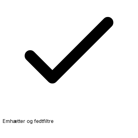
Emhætter og fedtfiltre