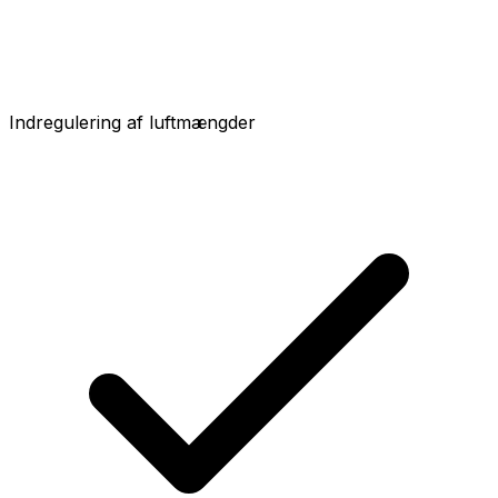
Indregulering af luftmængder