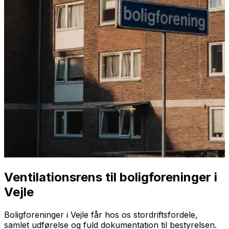
Ventilationsrens til boligforeninger i
Vejle
Boligforeninger i Vejle får hos os stordriftsfordele,
samlet udførelse og fuld dokumentation til bestyrelsen.