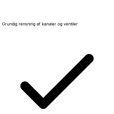
Grundig rensning af kanaler og ventiler