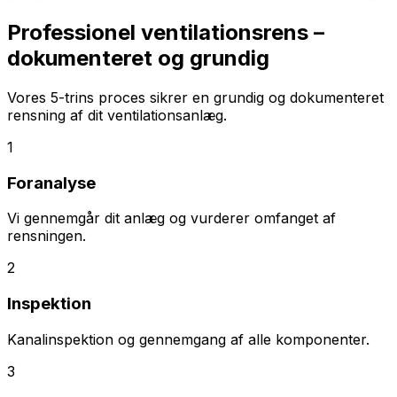
Professionel ventilationsrens –
dokumenteret og grundig
Vores 5-trins proces sikrer en grundig og dokumenteret
rensning af dit ventilationsanlæg.
1
Foranalyse
Vi gennemgår dit anlæg og vurderer omfanget af
rensningen.
2
Inspektion
Kanalinspektion og gennemgang af alle komponenter.
3