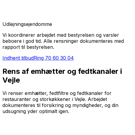
Udlejningsejendomme
Vi koordinerer arbejdet med bestyrelsen og varsler
beboere i god tid. Alle rensninger dokumenteres med
rapport til bestyrelsen.
Indhent tilbud
Ring
70 60 30 04
Rens af emhætter og fedtkanaler i
Vejle
Vi renser emhætter, fedtfiltre og fedtkanaler for
restauranter og storkøkkener i Vejle. Arbejdet
dokumenteres til forsikring og myndigheder, og din
udsugning yder optimalt igen.