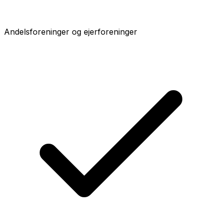
Andelsforeninger og ejerforeninger