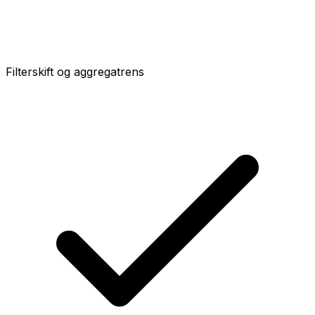
Filterskift og aggregatrens