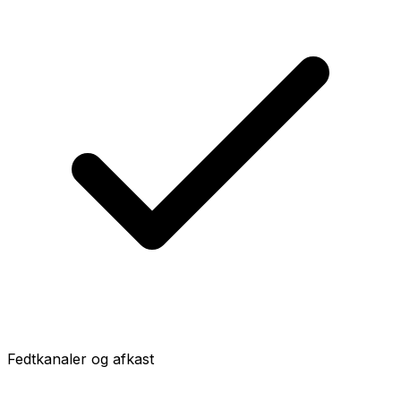
Fedtkanaler og afkast