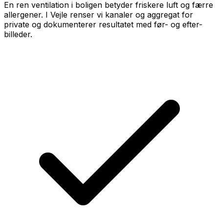
En ren ventilation i boligen betyder friskere luft og færre
allergener. I Vejle renser vi kanaler og aggregat for
private og dokumenterer resultatet med før- og efter-
billeder.