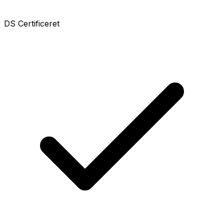
DS Certificeret