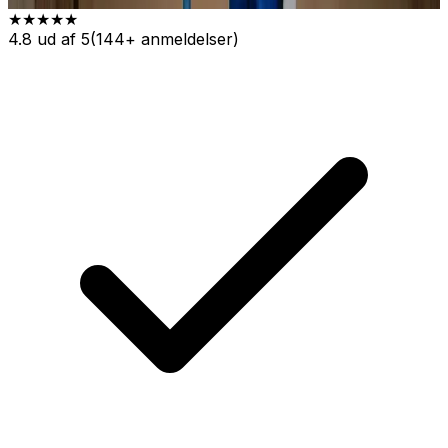
★★★★★
4.8 ud af 5
(144+ anmeldelser)