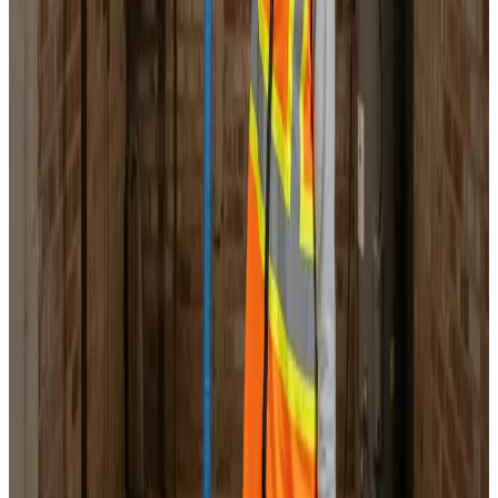
Landsdækkende service