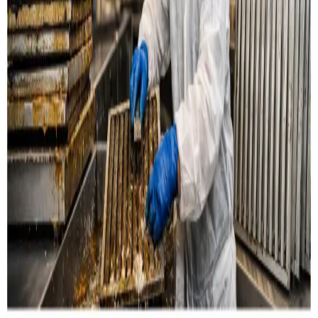
Læs mere