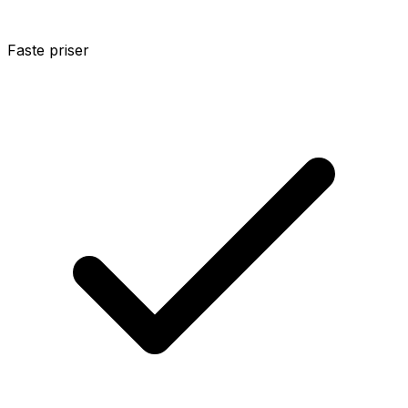
Faste priser