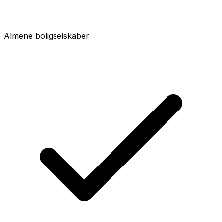
Almene boligselskaber