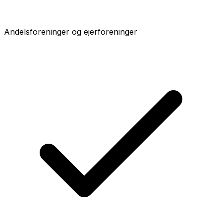
Andelsforeninger og ejerforeninger