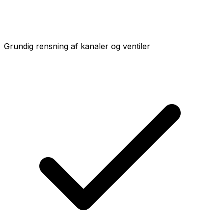
Grundig rensning af kanaler og ventiler