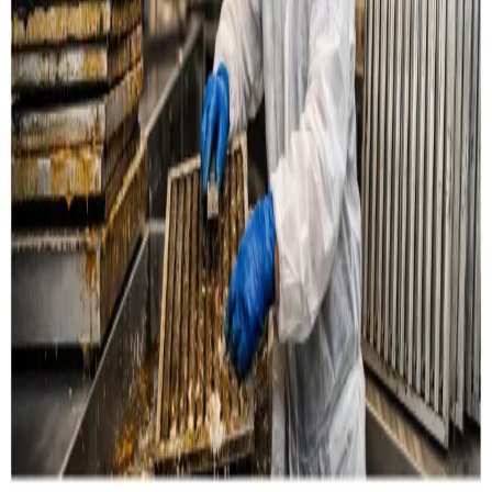
Læs mere