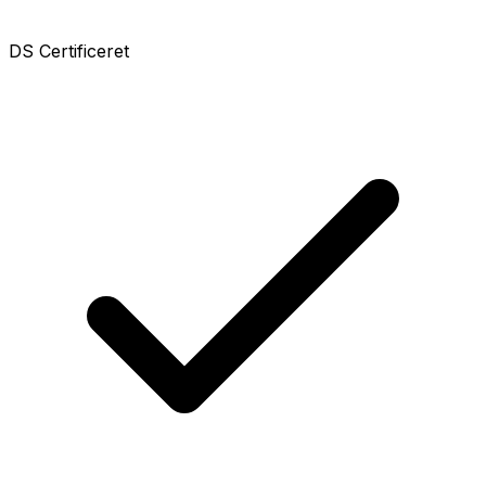
DS Certificeret