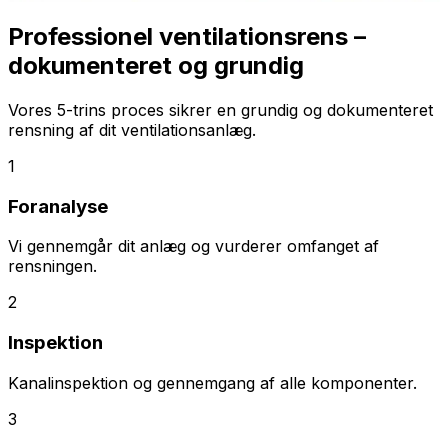
Professionel ventilationsrens –
dokumenteret og grundig
Vores 5-trins proces sikrer en grundig og dokumenteret
rensning af dit ventilationsanlæg.
1
Foranalyse
Vi gennemgår dit anlæg og vurderer omfanget af
rensningen.
2
Inspektion
Kanalinspektion og gennemgang af alle komponenter.
3