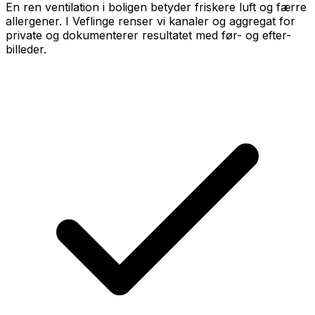
En ren ventilation i boligen betyder friskere luft og færre
allergener. I Veflinge renser vi kanaler og aggregat for
private og dokumenterer resultatet med før- og efter-
billeder.