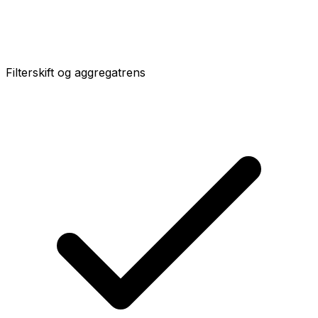
Filterskift og aggregatrens