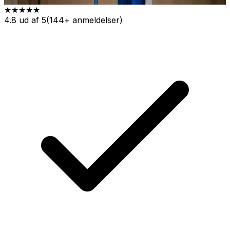
★★★★★
4.8 ud af 5
(144+ anmeldelser)