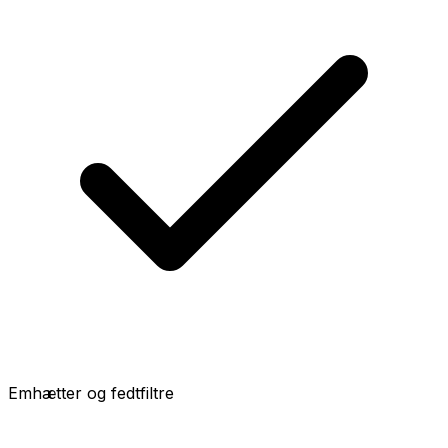
Emhætter og fedtfiltre