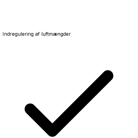
Indregulering af luftmængder