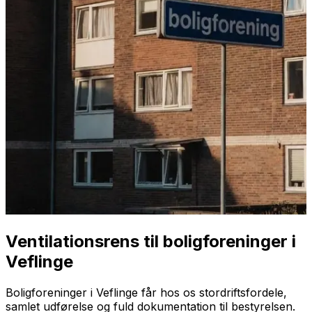
Ventilationsrens til boligforeninger i
Veflinge
Boligforeninger i Veflinge får hos os stordriftsfordele,
samlet udførelse og fuld dokumentation til bestyrelsen.