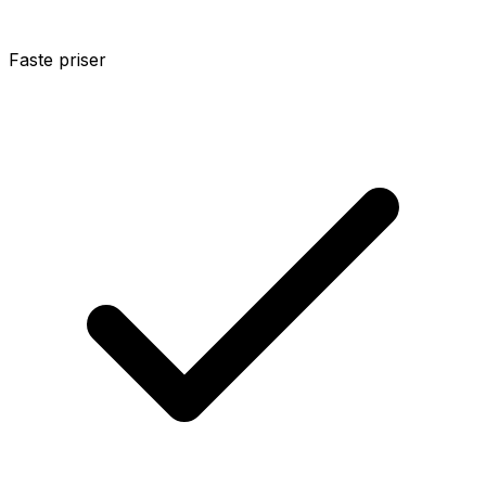
Faste priser