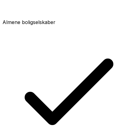
Almene boligselskaber