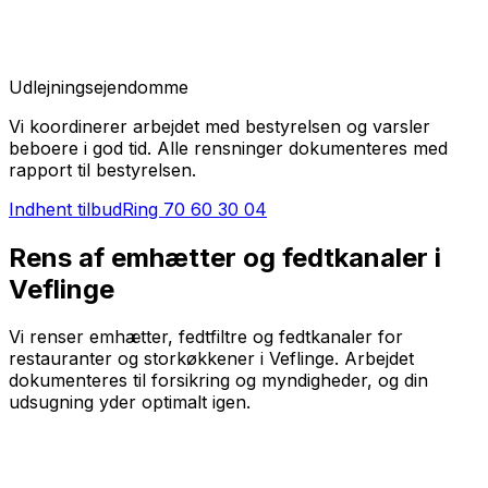
Udlejningsejendomme
Vi koordinerer arbejdet med bestyrelsen og varsler
beboere i god tid. Alle rensninger dokumenteres med
rapport til bestyrelsen.
Indhent tilbud
Ring
70 60 30 04
Rens af emhætter og fedtkanaler i
Veflinge
Vi renser emhætter, fedtfiltre og fedtkanaler for
restauranter og storkøkkener i Veflinge. Arbejdet
dokumenteres til forsikring og myndigheder, og din
udsugning yder optimalt igen.