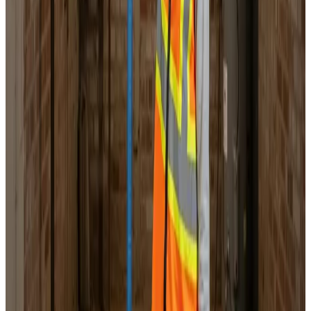
Landsdækkende service