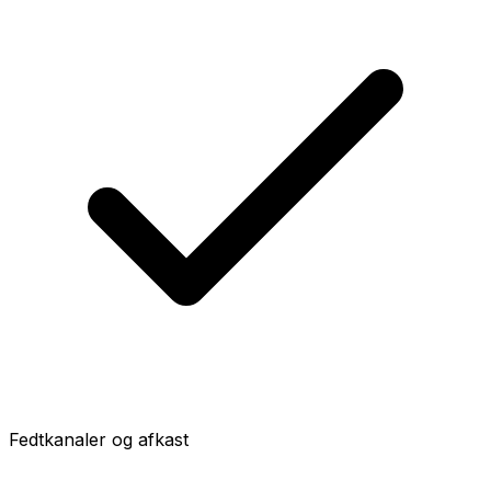
Fedtkanaler og afkast