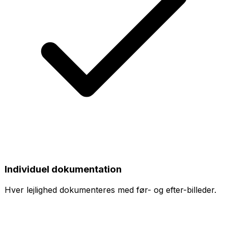
Individuel dokumentation
Hver lejlighed dokumenteres med før- og efter-billeder.