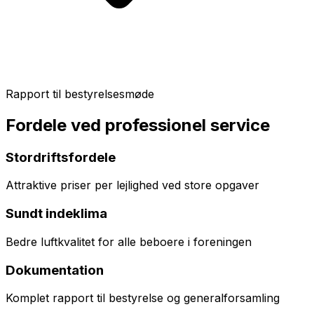
Rapport til bestyrelsesmøde
Fordele ved professionel service
Stordriftsfordele
Attraktive priser per lejlighed ved store opgaver
Sundt indeklima
Bedre luftkvalitet for alle beboere i foreningen
Dokumentation
Komplet rapport til bestyrelse og generalforsamling