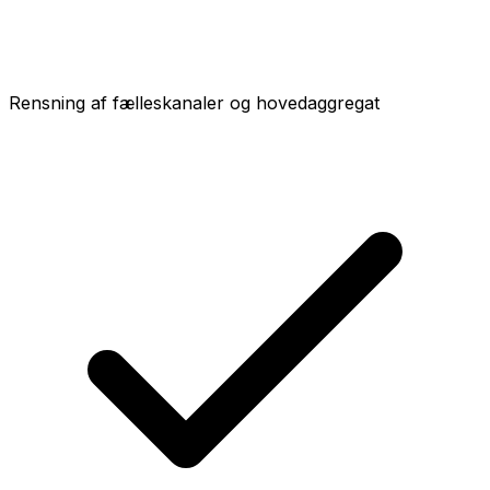
Rensning af fælleskanaler og hovedaggregat