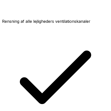
Rensning af alle lejligheders ventilationskanaler