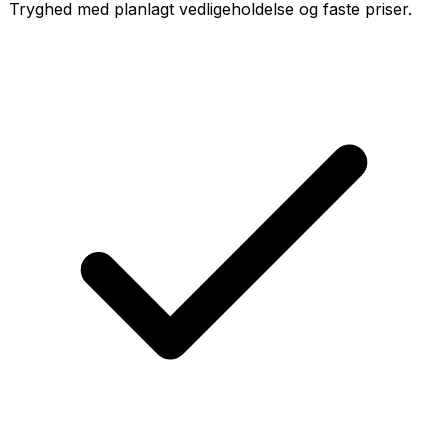
Tryghed med planlagt vedligeholdelse og faste priser.