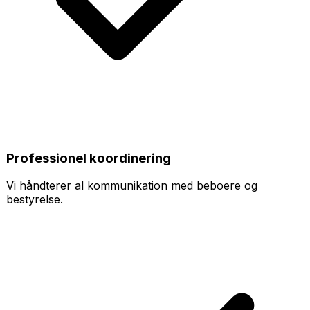
Professionel koordinering
Vi håndterer al kommunikation med beboere og
bestyrelse.