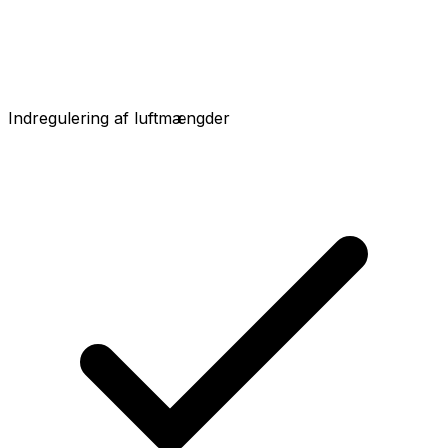
Indregulering af luftmængder