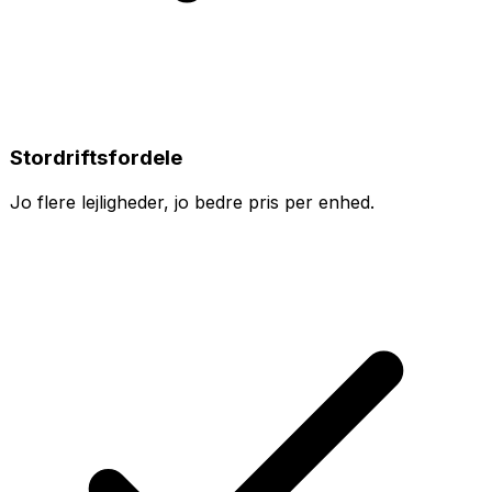
Stordriftsfordele
Jo flere lejligheder, jo bedre pris per enhed.