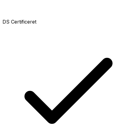
DS Certificeret