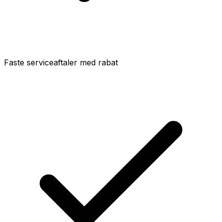
Faste serviceaftaler med rabat