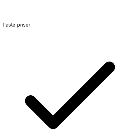
Faste priser