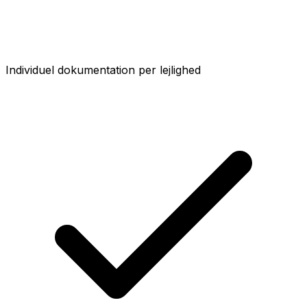
Individuel dokumentation per lejlighed