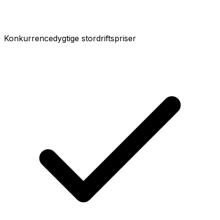
Konkurrencedygtige stordriftspriser