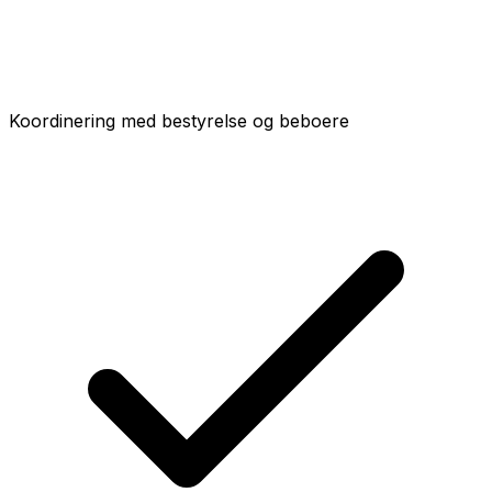
Koordinering med bestyrelse og beboere