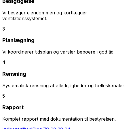
Besigtigelse
Vi besøger ejendommen og kortlægger
ventilationssystemet.
3
Planlægning
Vi koordinerer tidsplan og varsler beboere i god tid.
4
Rensning
Systematisk rensning af alle lejligheder og fælleskanaler.
5
Rapport
Komplet rapport med dokumentation til bestyrelsen.