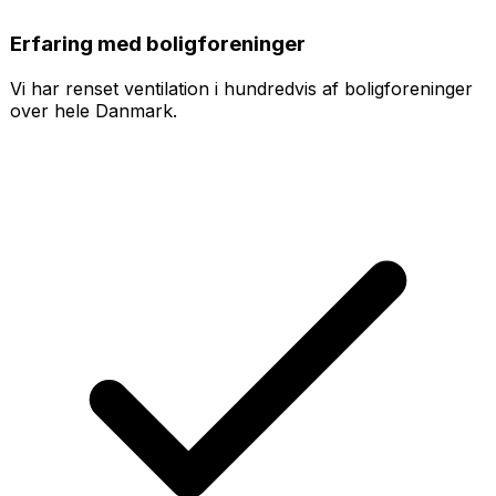
Erfaring med boligforeninger
Vi har renset ventilation i hundredvis af boligforeninger
over hele Danmark.