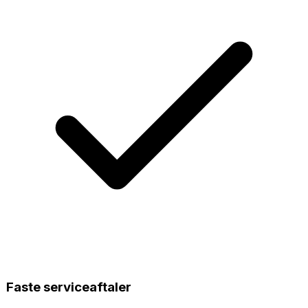
Faste serviceaftaler