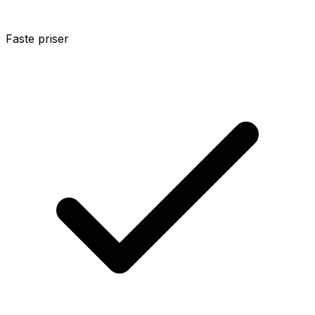
Faste priser