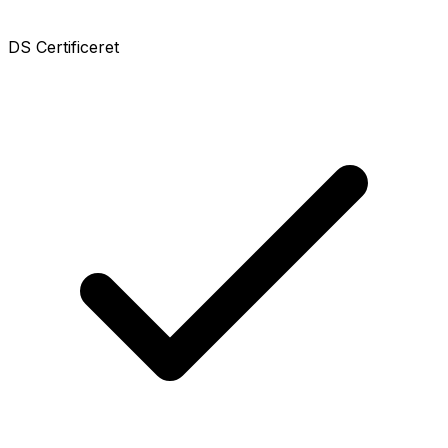
DS Certificeret