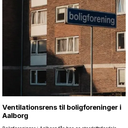
Ventilationsrens til boligforeninger i
Aalborg