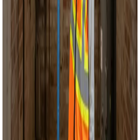
Landsdækkende service