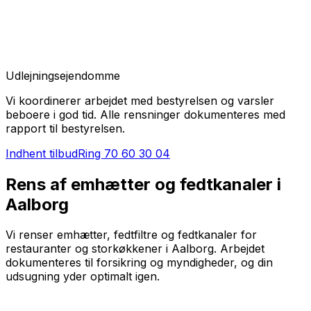
Udlejningsejendomme
Vi koordinerer arbejdet med bestyrelsen og varsler
beboere i god tid. Alle rensninger dokumenteres med
rapport til bestyrelsen.
Indhent tilbud
Ring
70 60 30 04
Rens af emhætter og fedtkanaler i
Aalborg
Vi renser emhætter, fedtfiltre og fedtkanaler for
restauranter og storkøkkener i Aalborg. Arbejdet
dokumenteres til forsikring og myndigheder, og din
udsugning yder optimalt igen.