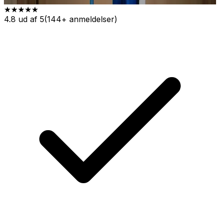
★★★★★
4.8 ud af 5
(144+ anmeldelser)