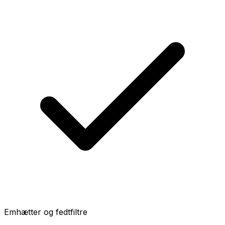
Emhætter og fedtfiltre