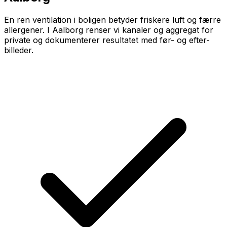
En ren ventilation i boligen betyder friskere luft og færre
allergener. I Aalborg renser vi kanaler og aggregat for
private og dokumenterer resultatet med før- og efter-
billeder.