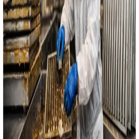
Læs mere