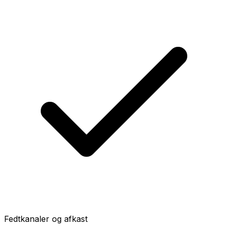
Fedtkanaler og afkast