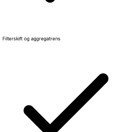
Filterskift og aggregatrens