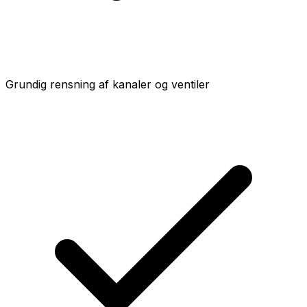
Grundig rensning af kanaler og ventiler