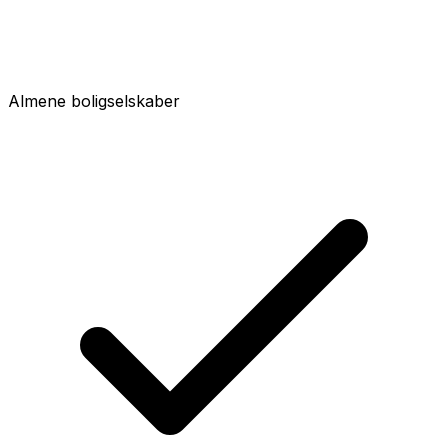
Almene boligselskaber