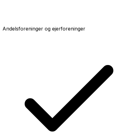
Andelsforeninger og ejerforeninger