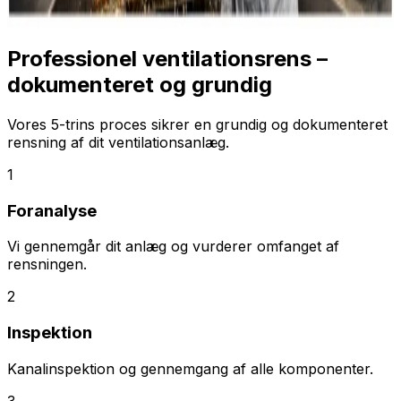
Professionel ventilationsrens –
dokumenteret og grundig
Vores 5-trins proces sikrer en grundig og dokumenteret
rensning af dit ventilationsanlæg.
1
Foranalyse
Vi gennemgår dit anlæg og vurderer omfanget af
rensningen.
2
Inspektion
Kanalinspektion og gennemgang af alle komponenter.
3