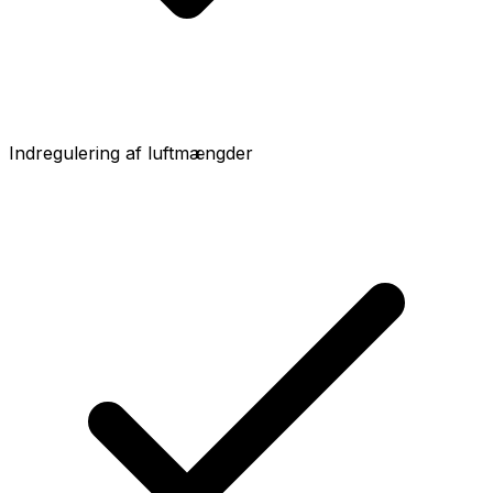
Indregulering af luftmængder