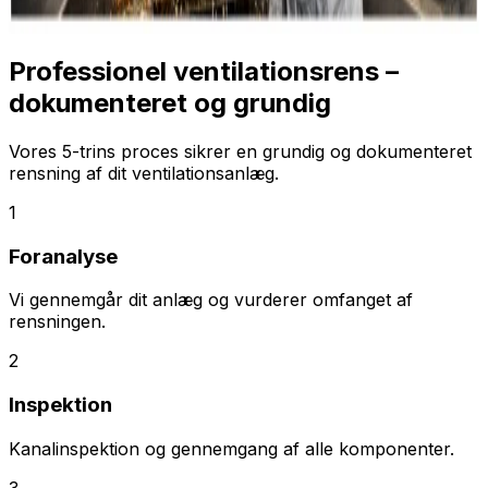
Professionel ventilationsrens –
dokumenteret og grundig
Vores 5-trins proces sikrer en grundig og dokumenteret
rensning af dit ventilationsanlæg.
1
Foranalyse
Vi gennemgår dit anlæg og vurderer omfanget af
rensningen.
2
Inspektion
Kanalinspektion og gennemgang af alle komponenter.
3