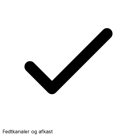
Fedtkanaler og afkast