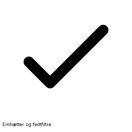
Emhætter og fedtfiltre