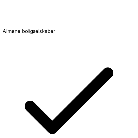
Almene boligselskaber