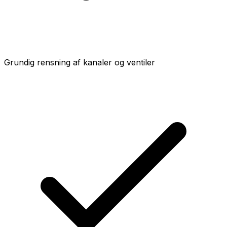
Grundig rensning af kanaler og ventiler