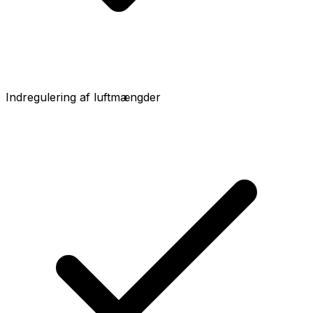
Indregulering af luftmængder