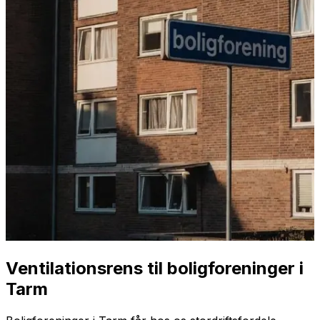
Ventilationsrens til boligforeninger i
Tarm