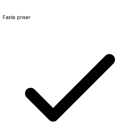
Faste priser