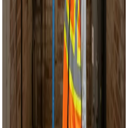
Landsdækkende service