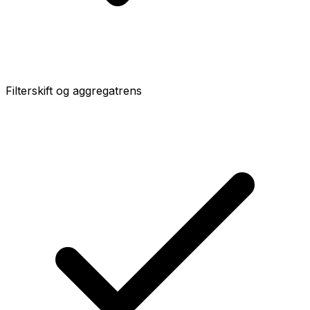
Filterskift og aggregatrens