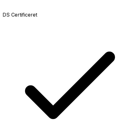
DS Certificeret