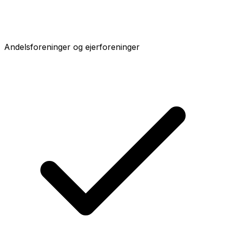
Andelsforeninger og ejerforeninger