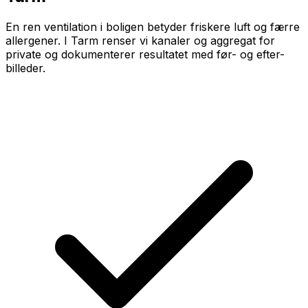
En ren ventilation i boligen betyder friskere luft og færre
allergener. I Tarm renser vi kanaler og aggregat for
private og dokumenterer resultatet med før- og efter-
billeder.