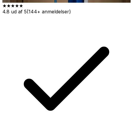
★★★★★
4.8 ud af 5
(144+ anmeldelser)