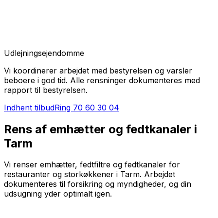
Udlejningsejendomme
Vi koordinerer arbejdet med bestyrelsen og varsler
beboere i god tid. Alle rensninger dokumenteres med
rapport til bestyrelsen.
Indhent tilbud
Ring
70 60 30 04
Rens af emhætter og fedtkanaler i
Tarm
Vi renser emhætter, fedtfiltre og fedtkanaler for
restauranter og storkøkkener i Tarm. Arbejdet
dokumenteres til forsikring og myndigheder, og din
udsugning yder optimalt igen.