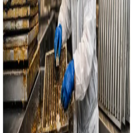
Læs mere