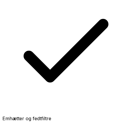
Emhætter og fedtfiltre