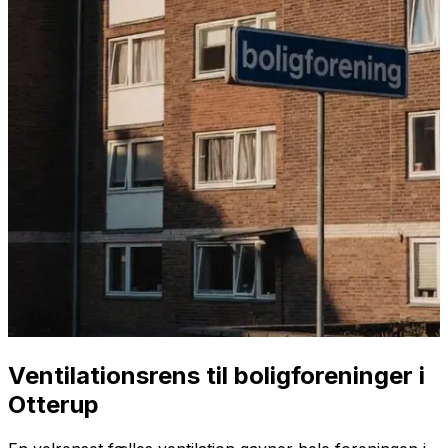
Ventilationsrens til boligforeninger i
Otterup