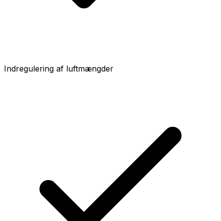
Indregulering af luftmængder