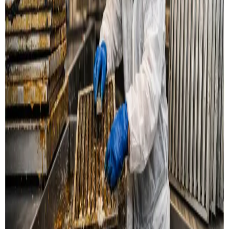
Læs mere