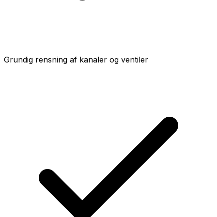
Grundig rensning af kanaler og ventiler