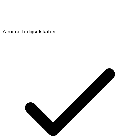
Almene boligselskaber