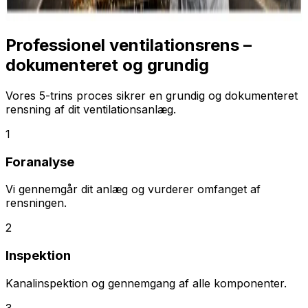
Professionel ventilationsrens –
dokumenteret og grundig
Vores 5-trins proces sikrer en grundig og dokumenteret
rensning af dit ventilationsanlæg.
1
Foranalyse
Vi gennemgår dit anlæg og vurderer omfanget af
rensningen.
2
Inspektion
Kanalinspektion og gennemgang af alle komponenter.
3