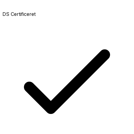
DS Certificeret