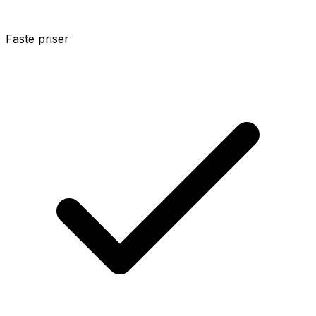
Faste priser