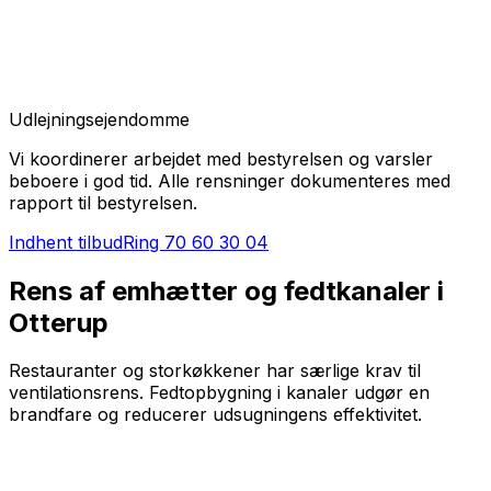
Udlejningsejendomme
Vi koordinerer arbejdet med bestyrelsen og varsler
beboere i god tid. Alle rensninger dokumenteres med
rapport til bestyrelsen.
Indhent tilbud
Ring
70 60 30 04
Rens af emhætter og fedtkanaler i
Otterup
Restauranter og storkøkkener har særlige krav til
ventilationsrens. Fedtopbygning i kanaler udgør en
brandfare og reducerer udsugningens effektivitet.