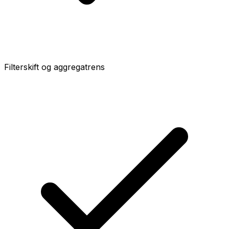
Filterskift og aggregatrens