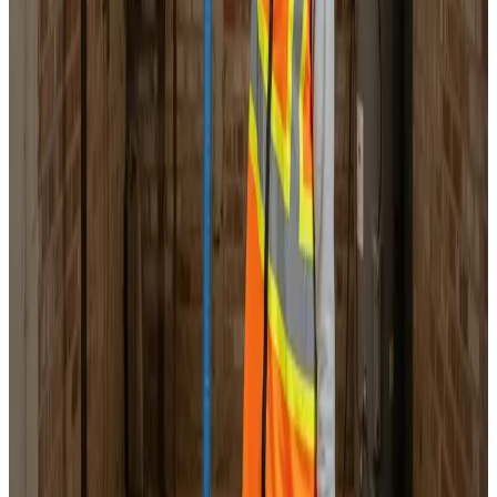
Landsdækkende service