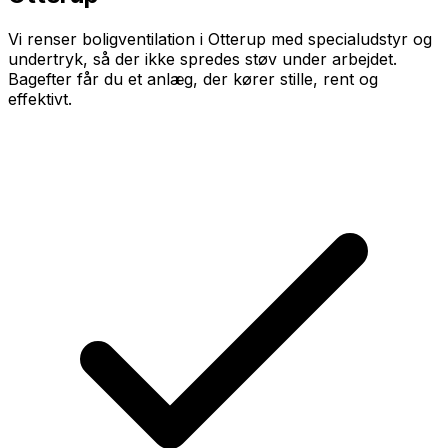
Vi renser boligventilation i Otterup med specialudstyr og
undertryk, så der ikke spredes støv under arbejdet.
Bagefter får du et anlæg, der kører stille, rent og
effektivt.