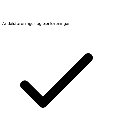
Andelsforeninger og ejerforeninger