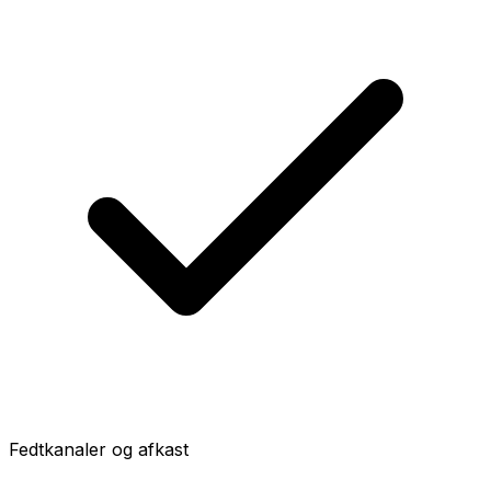
Fedtkanaler og afkast