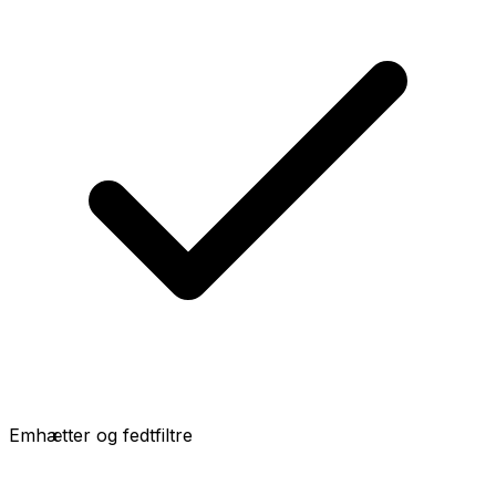
Emhætter og fedtfiltre