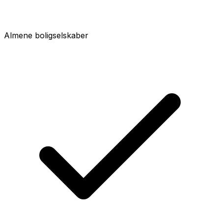
Almene boligselskaber