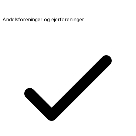
Andelsforeninger og ejerforeninger