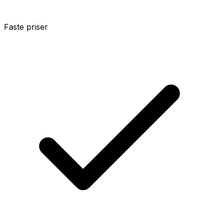
Faste priser