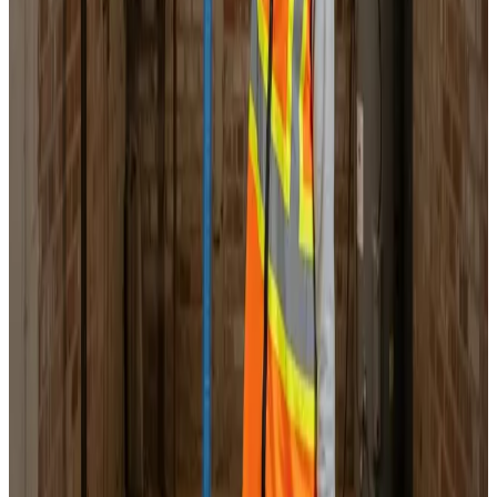
Landsdækkende service