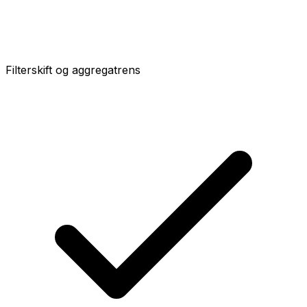
Filterskift og aggregatrens