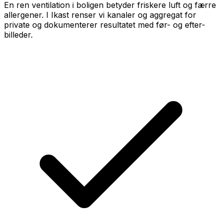
En ren ventilation i boligen betyder friskere luft og færre
allergener. I Ikast renser vi kanaler og aggregat for
private og dokumenterer resultatet med før- og efter-
billeder.