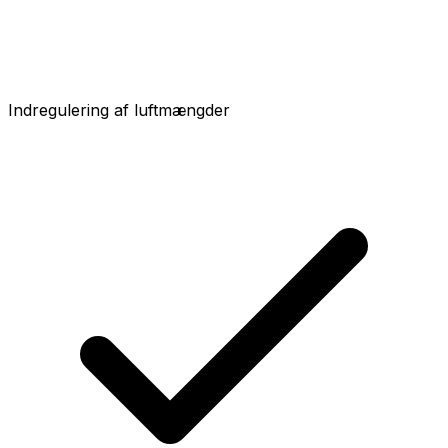
Indregulering af luftmængder