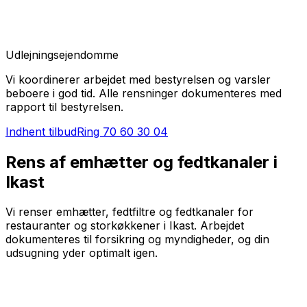
Udlejningsejendomme
Vi koordinerer arbejdet med bestyrelsen og varsler
beboere i god tid. Alle rensninger dokumenteres med
rapport til bestyrelsen.
Indhent tilbud
Ring
70 60 30 04
Rens af emhætter og fedtkanaler i
Ikast
Vi renser emhætter, fedtfiltre og fedtkanaler for
restauranter og storkøkkener i Ikast. Arbejdet
dokumenteres til forsikring og myndigheder, og din
udsugning yder optimalt igen.