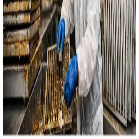
Læs mere