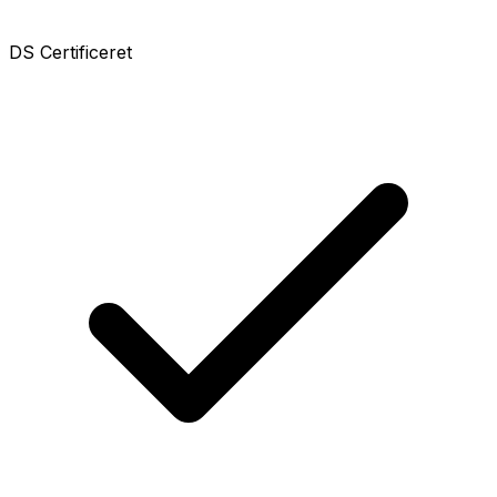
DS Certificeret