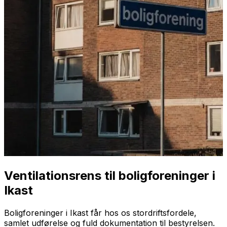
Ventilationsrens til boligforeninger i
Ikast
Boligforeninger i Ikast får hos os stordriftsfordele,
samlet udførelse og fuld dokumentation til bestyrelsen.