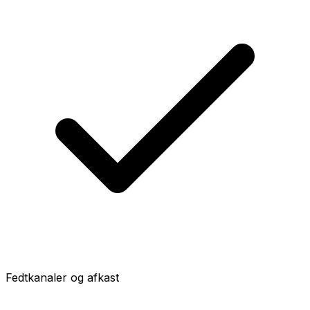
Fedtkanaler og afkast