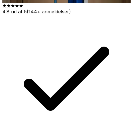
★★★★★
4.8 ud af 5
(144+ anmeldelser)