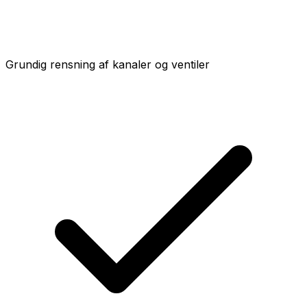
Grundig rensning af kanaler og ventiler