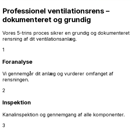
Professionel ventilationsrens –
dokumenteret og grundig
Vores 5-trins proces sikrer en grundig og dokumenteret
rensning af dit ventilationsanlæg.
1
Foranalyse
Vi gennemgår dit anlæg og vurderer omfanget af
rensningen.
2
Inspektion
Kanalinspektion og gennemgang af alle komponenter.
3