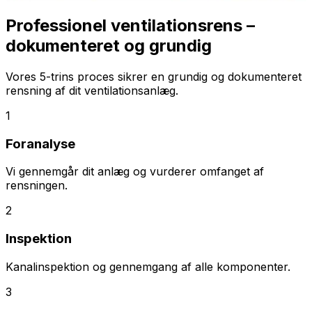
Professionel ventilationsrens –
dokumenteret og grundig
Vores 5-trins proces sikrer en grundig og dokumenteret
rensning af dit ventilationsanlæg.
1
Foranalyse
Vi gennemgår dit anlæg og vurderer omfanget af
rensningen.
2
Inspektion
Kanalinspektion og gennemgang af alle komponenter.
3