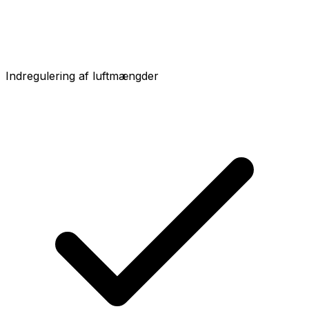
Indregulering af luftmængder