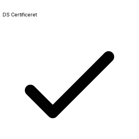
DS Certificeret