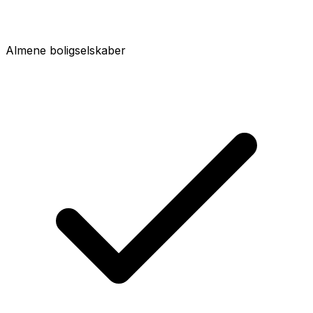
Almene boligselskaber