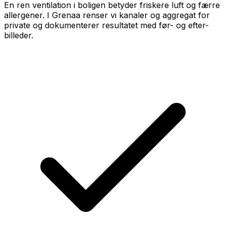
En ren ventilation i boligen betyder friskere luft og færre
allergener. I Grenaa renser vi kanaler og aggregat for
private og dokumenterer resultatet med før- og efter-
billeder.