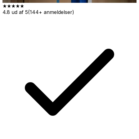
★★★★★
4.8 ud af 5
(144+ anmeldelser)