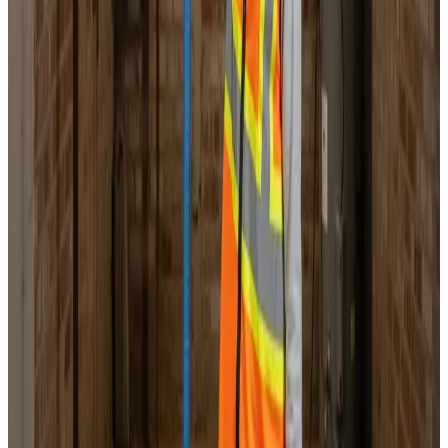
Landsdækkende service