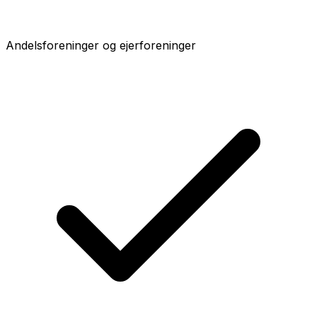
Andelsforeninger og ejerforeninger