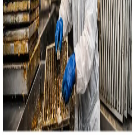
Læs mere