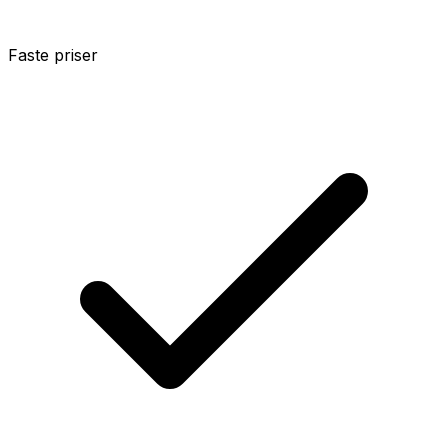
Faste priser