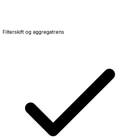
Filterskift og aggregatrens