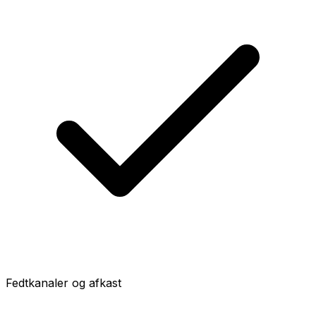
Fedtkanaler og afkast