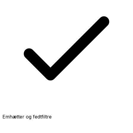
Emhætter og fedtfiltre