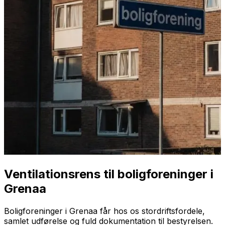
Ventilationsrens til boligforeninger i
Grenaa
Boligforeninger i Grenaa får hos os stordriftsfordele,
samlet udførelse og fuld dokumentation til bestyrelsen.