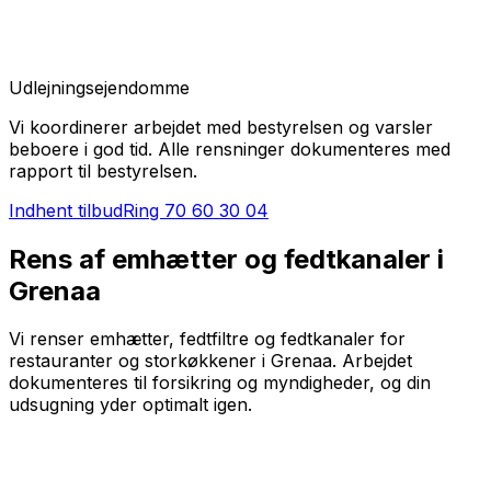
Udlejningsejendomme
Vi koordinerer arbejdet med bestyrelsen og varsler
beboere i god tid. Alle rensninger dokumenteres med
rapport til bestyrelsen.
Indhent tilbud
Ring
70 60 30 04
Rens af emhætter og fedtkanaler i
Grenaa
Vi renser emhætter, fedtfiltre og fedtkanaler for
restauranter og storkøkkener i Grenaa. Arbejdet
dokumenteres til forsikring og myndigheder, og din
udsugning yder optimalt igen.