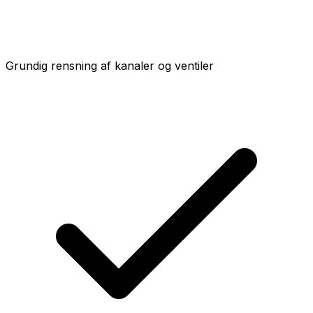
Grundig rensning af kanaler og ventiler