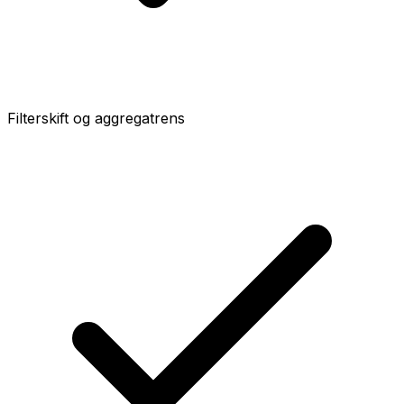
Filterskift og aggregatrens