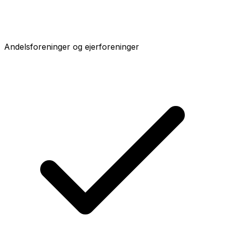
Andelsforeninger og ejerforeninger