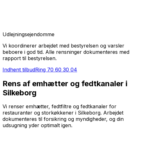
Udlejningsejendomme
Vi koordinerer arbejdet med bestyrelsen og varsler
beboere i god tid. Alle rensninger dokumenteres med
rapport til bestyrelsen.
Indhent tilbud
Ring
70 60 30 04
Rens af emhætter og fedtkanaler i
Silkeborg
Vi renser emhætter, fedtfiltre og fedtkanaler for
restauranter og storkøkkener i Silkeborg. Arbejdet
dokumenteres til forsikring og myndigheder, og din
udsugning yder optimalt igen.