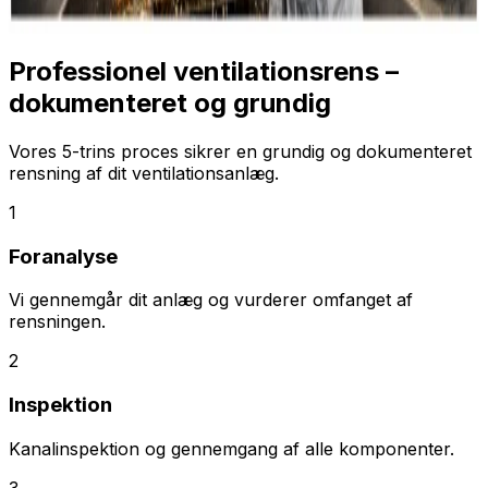
Professionel ventilationsrens –
dokumenteret og grundig
Vores 5-trins proces sikrer en grundig og dokumenteret
rensning af dit ventilationsanlæg.
1
Foranalyse
Vi gennemgår dit anlæg og vurderer omfanget af
rensningen.
2
Inspektion
Kanalinspektion og gennemgang af alle komponenter.
3