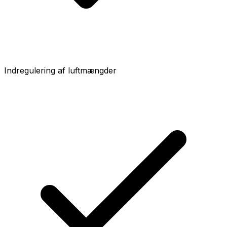
Indregulering af luftmængder