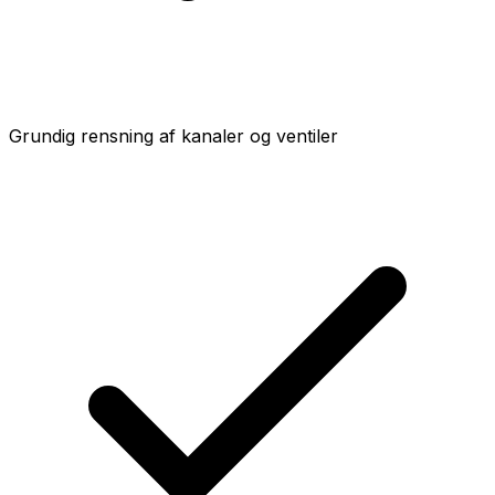
Grundig rensning af kanaler og ventiler