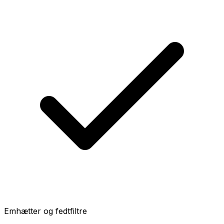
Emhætter og fedtfiltre