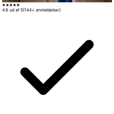
★★★★★
4.8 ud af 5
(144+ anmeldelser)