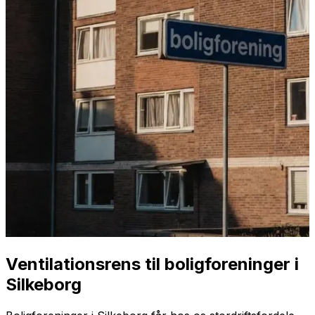
Ventilationsrens til boligforeninger i
Silkeborg