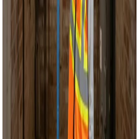
Landsdækkende service