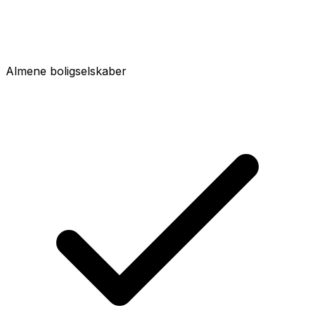
Almene boligselskaber