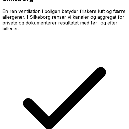
En ren ventilation i boligen betyder friskere luft og færre
allergener. I Silkeborg renser vi kanaler og aggregat for
private og dokumenterer resultatet med før- og efter-
billeder.