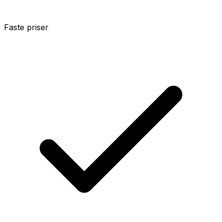
Faste priser