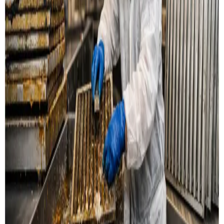
Læs mere