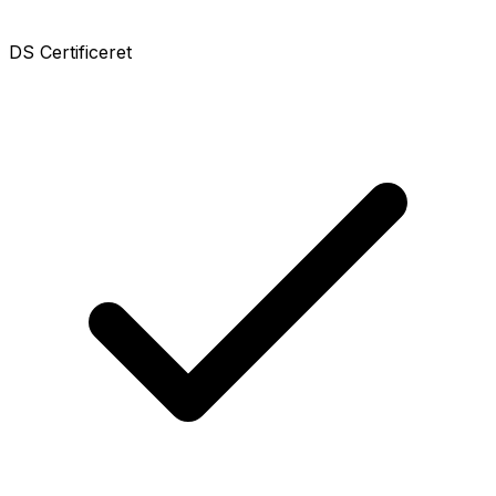
DS Certificeret