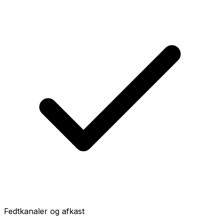
Fedtkanaler og afkast