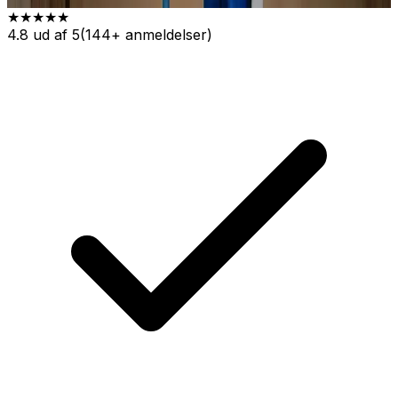
★★★★★
4.8 ud af 5
(144+ anmeldelser)