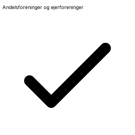
Andelsforeninger og ejerforeninger