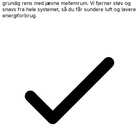
grundig rens med jævne mellemrum. Vi fjerner støv og
snavs fra hele systemet, så du får sundere luft og lavere
energiforbrug.