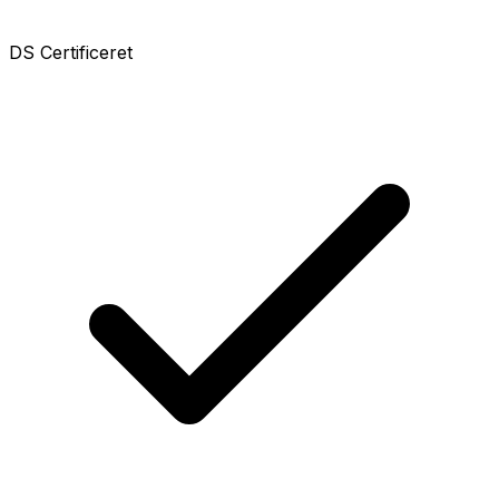
DS Certificeret