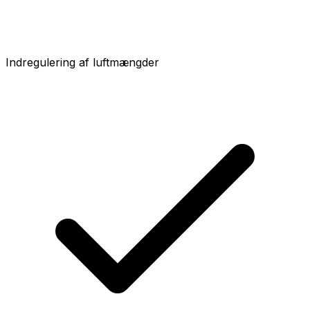
Indregulering af luftmængder