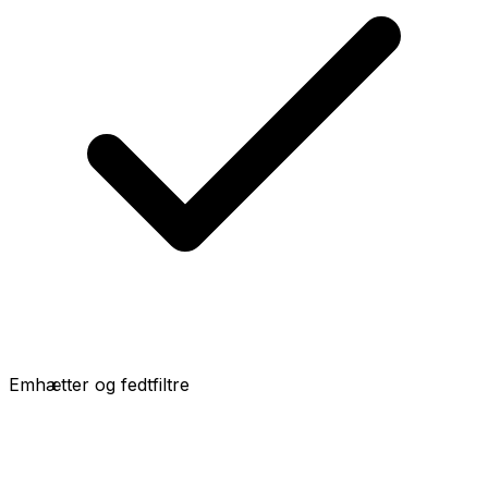
Emhætter og fedtfiltre