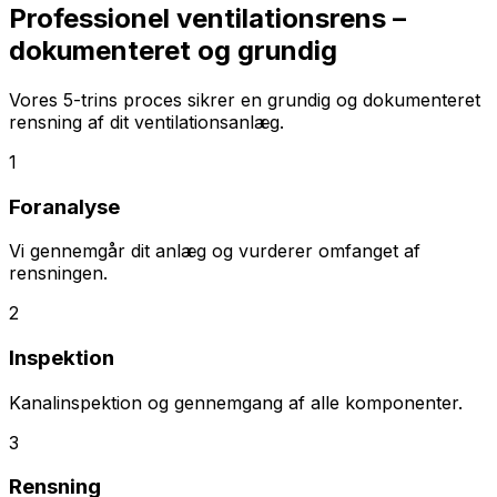
Professionel ventilationsrens –
dokumenteret og grundig
Vores 5-trins proces sikrer en grundig og dokumenteret
rensning af dit ventilationsanlæg.
1
Foranalyse
Vi gennemgår dit anlæg og vurderer omfanget af
rensningen.
2
Inspektion
Kanalinspektion og gennemgang af alle komponenter.
3
Rensning