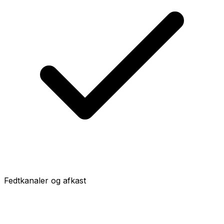
Fedtkanaler og afkast