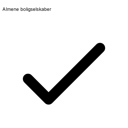
Almene boligselskaber