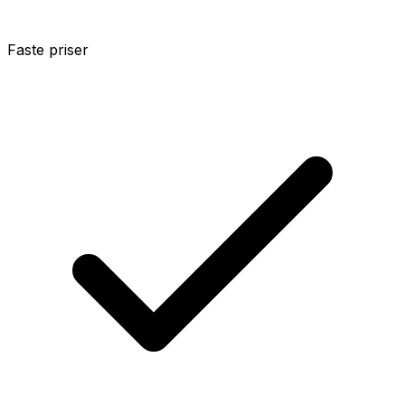
Faste priser