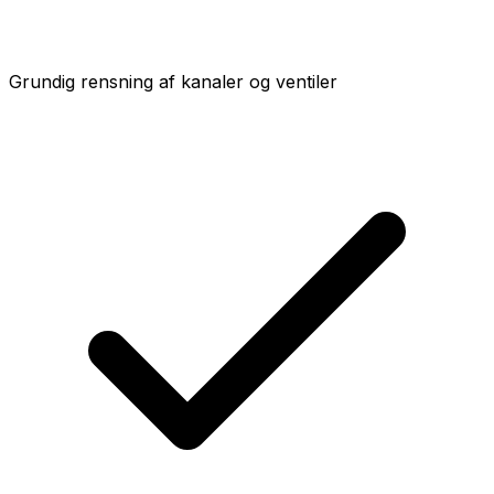
Grundig rensning af kanaler og ventiler