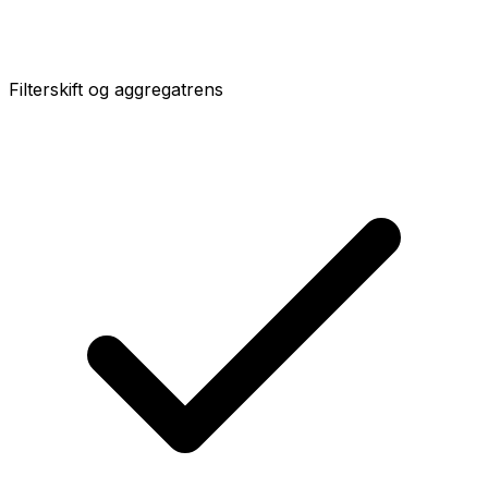
Filterskift og aggregatrens