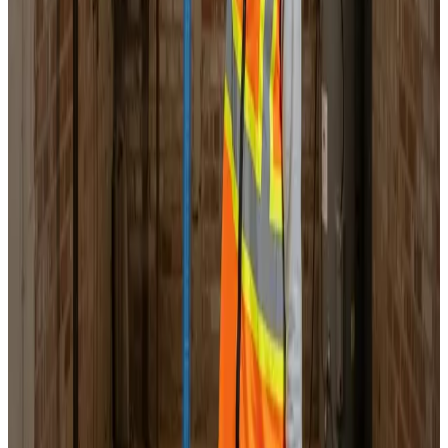
Landsdækkende service