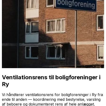
Ventilationsrens til boligforeninger i
Ry
Vi håndterer ventilationsrens for boligforeninger i Ry fra
ende til anden — koordinering med bestyrelse, varsling
af beboere og dokumenteret rens af hele anlægget.