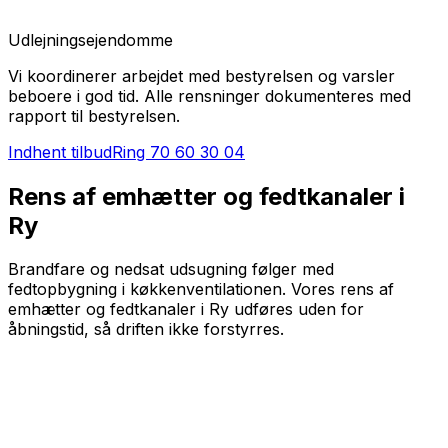
Udlejningsejendomme
Vi koordinerer arbejdet med bestyrelsen og varsler
beboere i god tid. Alle rensninger dokumenteres med
rapport til bestyrelsen.
Indhent tilbud
Ring
70 60 30 04
Rens af emhætter og fedtkanaler i
Ry
Brandfare og nedsat udsugning følger med
fedtopbygning i køkkenventilationen. Vores rens af
emhætter og fedtkanaler i Ry udføres uden for
åbningstid, så driften ikke forstyrres.