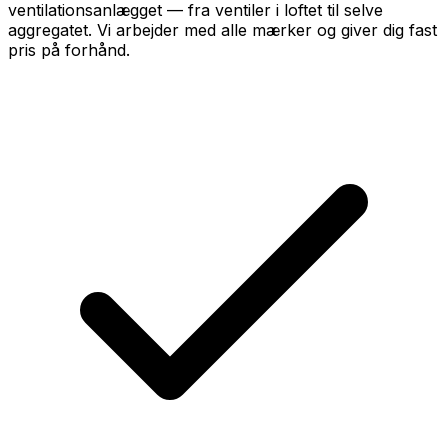
ventilationsanlægget — fra ventiler i loftet til selve
aggregatet. Vi arbejder med alle mærker og giver dig fast
pris på forhånd.