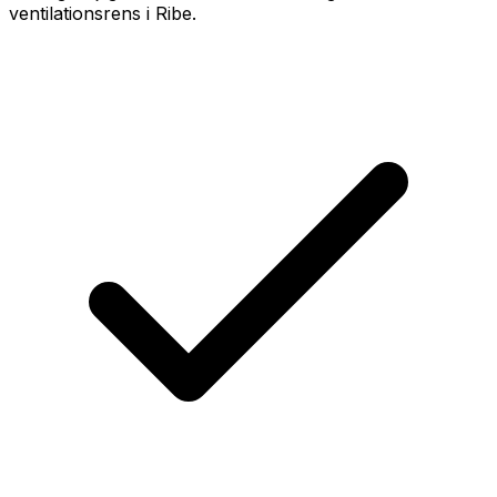
ventilationsrens i Ribe.