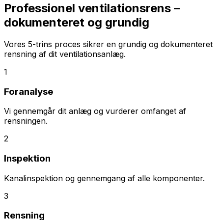
Professionel ventilationsrens –
dokumenteret og grundig
Vores 5-trins proces sikrer en grundig og dokumenteret
rensning af dit ventilationsanlæg.
1
Foranalyse
Vi gennemgår dit anlæg og vurderer omfanget af
rensningen.
2
Inspektion
Kanalinspektion og gennemgang af alle komponenter.
3
Rensning