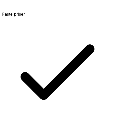
Faste priser