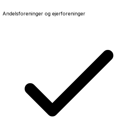
Andelsforeninger og ejerforeninger