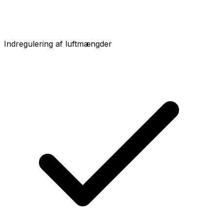
Indregulering af luftmængder