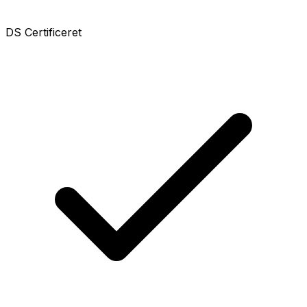
DS Certificeret