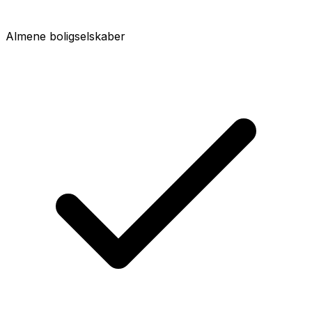
Almene boligselskaber