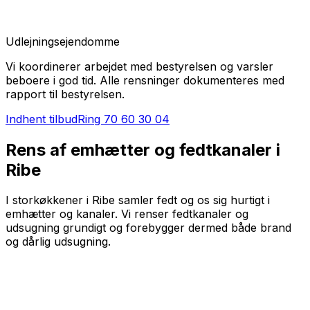
Udlejningsejendomme
Vi koordinerer arbejdet med bestyrelsen og varsler
beboere i god tid. Alle rensninger dokumenteres med
rapport til bestyrelsen.
Indhent tilbud
Ring
70 60 30 04
Rens af emhætter og fedtkanaler i
Ribe
I storkøkkener i Ribe samler fedt og os sig hurtigt i
emhætter og kanaler. Vi renser fedtkanaler og
udsugning grundigt og forebygger dermed både brand
og dårlig udsugning.