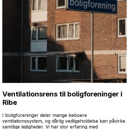
Ventilationsrens til boligforeninger i
Ribe
I boligforeninger deler mange beboere
ventilationssystem, og dårlig vedligeholdelse kan påvirke
samtlige lejligheder. Vi har stor erfaring med