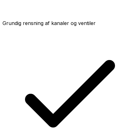
Grundig rensning af kanaler og ventiler