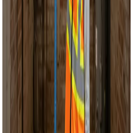
Landsdækkende service