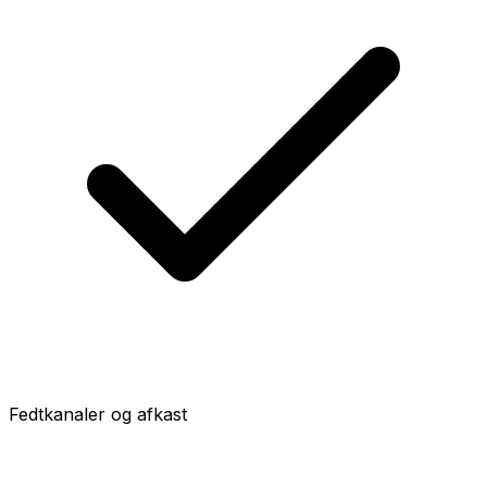
Fedtkanaler og afkast