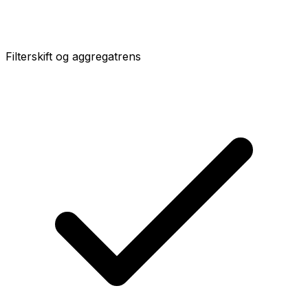
Filterskift og aggregatrens