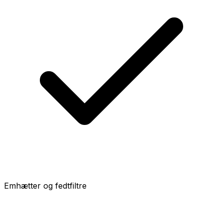
Emhætter og fedtfiltre