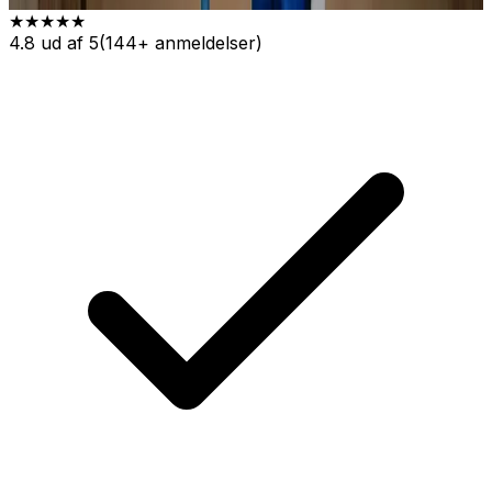
★★★★★
4.8 ud af 5
(144+ anmeldelser)