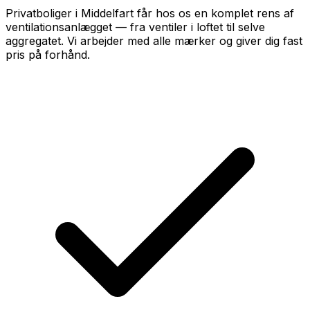
Privatboliger i Middelfart får hos os en komplet rens af
ventilationsanlægget — fra ventiler i loftet til selve
aggregatet. Vi arbejder med alle mærker og giver dig fast
pris på forhånd.