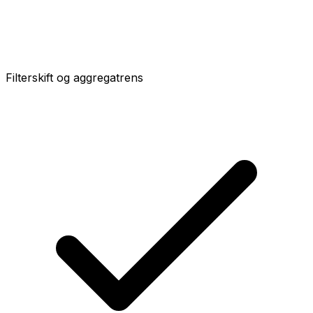
Filterskift og aggregatrens