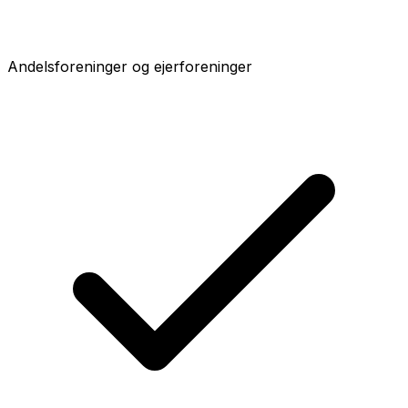
Andelsforeninger og ejerforeninger