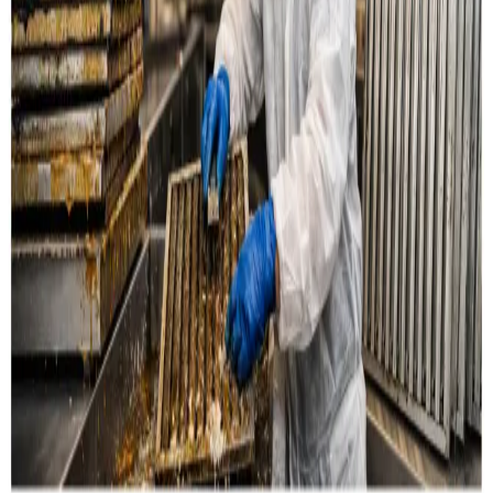
Læs mere