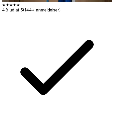
★★★★★
4.8 ud af 5
(144+ anmeldelser)