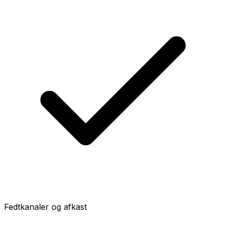
Fedtkanaler og afkast