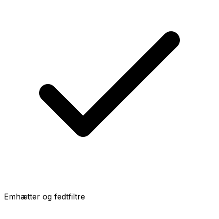
Emhætter og fedtfiltre