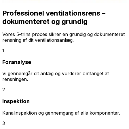
Professionel ventilationsrens –
dokumenteret og grundig
Vores 5-trins proces sikrer en grundig og dokumenteret
rensning af dit ventilationsanlæg.
1
Foranalyse
Vi gennemgår dit anlæg og vurderer omfanget af
rensningen.
2
Inspektion
Kanalinspektion og gennemgang af alle komponenter.
3