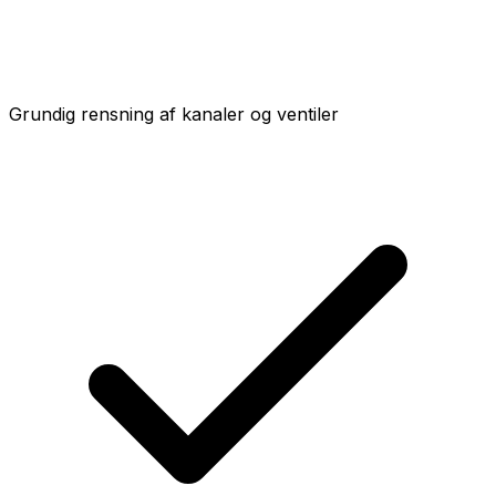
Grundig rensning af kanaler og ventiler