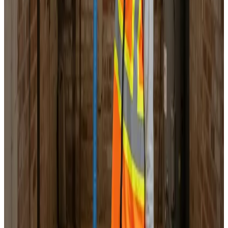
Landsdækkende service