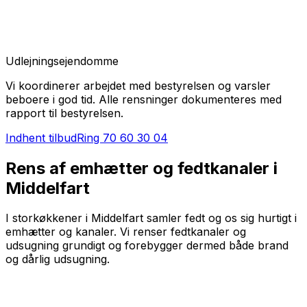
Udlejningsejendomme
Vi koordinerer arbejdet med bestyrelsen og varsler
beboere i god tid. Alle rensninger dokumenteres med
rapport til bestyrelsen.
Indhent tilbud
Ring
70 60 30 04
Rens af emhætter og fedtkanaler i
Middelfart
I storkøkkener i Middelfart samler fedt og os sig hurtigt i
emhætter og kanaler. Vi renser fedtkanaler og
udsugning grundigt og forebygger dermed både brand
og dårlig udsugning.