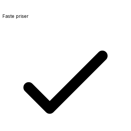
Faste priser