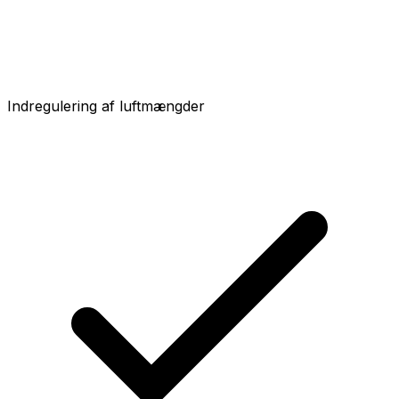
Indregulering af luftmængder