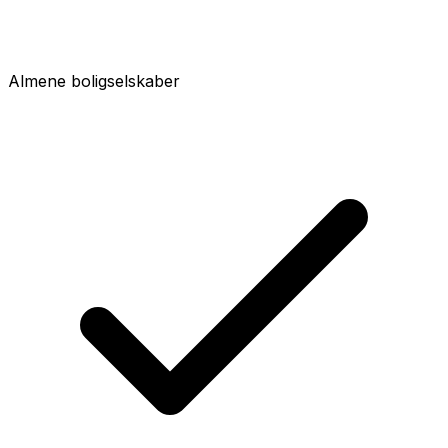
Almene boligselskaber