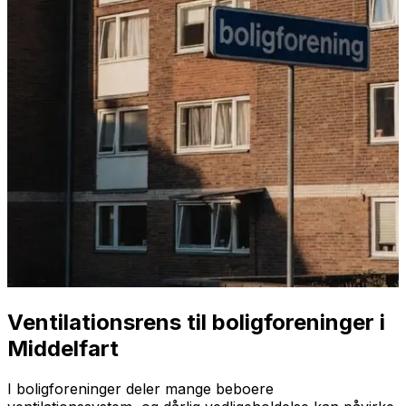
Ventilationsrens til boligforeninger i
Middelfart
I boligforeninger deler mange beboere