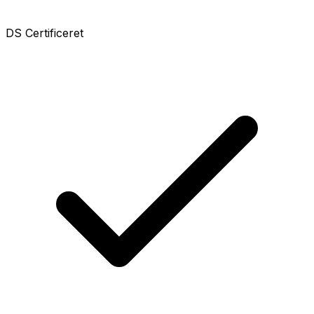
DS Certificeret