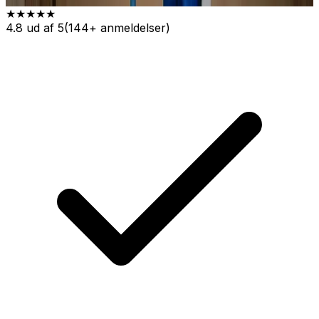
★★★★★
4.8 ud af 5
(144+ anmeldelser)