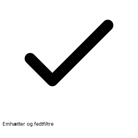
Emhætter og fedtfiltre