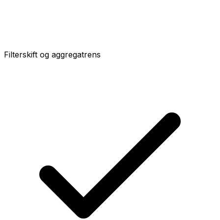
Filterskift og aggregatrens