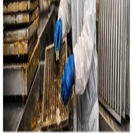
Læs mere