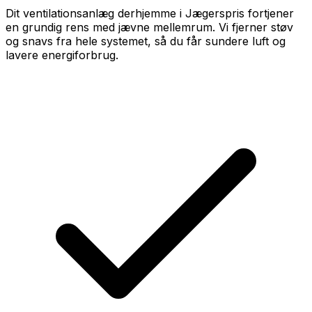
Dit ventilationsanlæg derhjemme i Jægerspris fortjener
en grundig rens med jævne mellemrum. Vi fjerner støv
og snavs fra hele systemet, så du får sundere luft og
lavere energiforbrug.