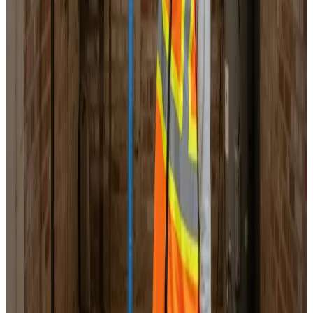
Landsdækkende service