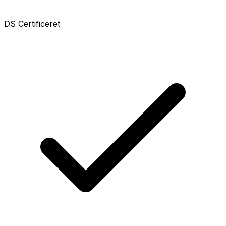
DS Certificeret