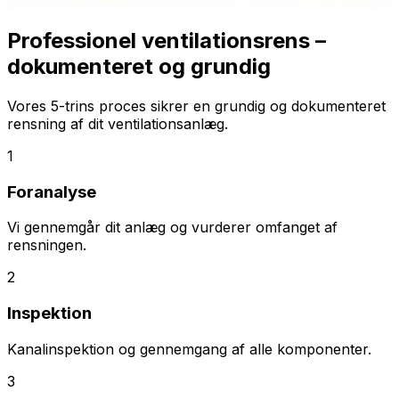
Professionel ventilationsrens –
dokumenteret og grundig
Vores 5-trins proces sikrer en grundig og dokumenteret
rensning af dit ventilationsanlæg.
1
Foranalyse
Vi gennemgår dit anlæg og vurderer omfanget af
rensningen.
2
Inspektion
Kanalinspektion og gennemgang af alle komponenter.
3