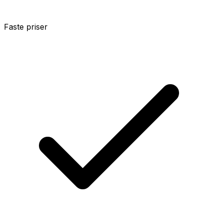
Faste priser