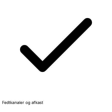
Fedtkanaler og afkast