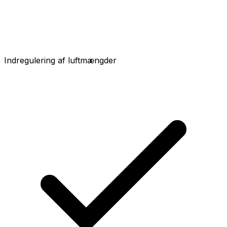
Indregulering af luftmængder