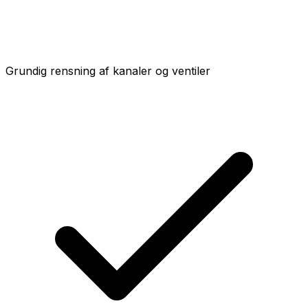
Grundig rensning af kanaler og ventiler