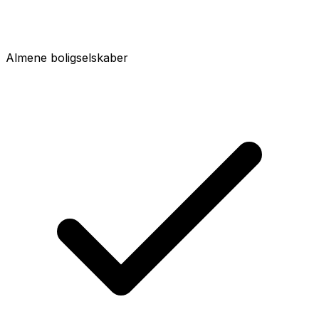
Almene boligselskaber