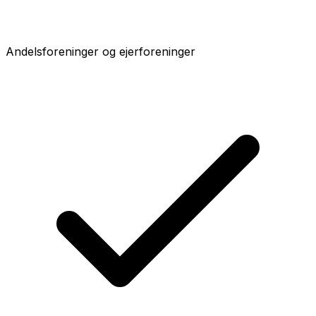
Andelsforeninger og ejerforeninger