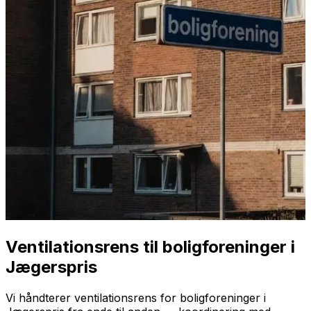
Ventilationsrens til boligforeninger i
Jægerspris
Vi håndterer ventilationsrens for boligforeninger i