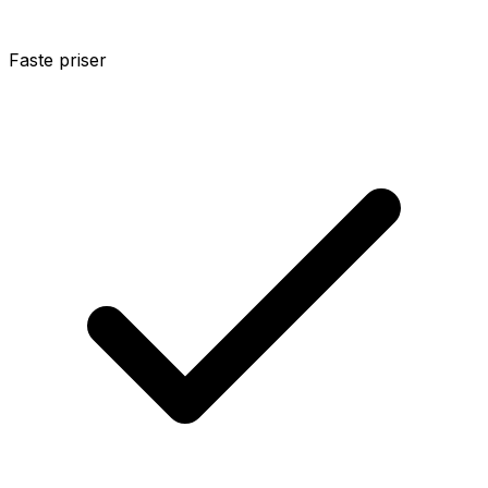
Faste priser