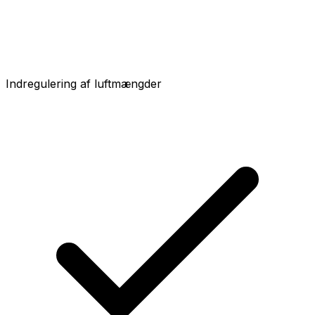
Indregulering af luftmængder