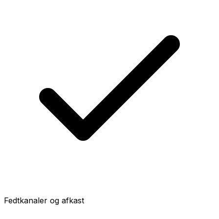
Fedtkanaler og afkast