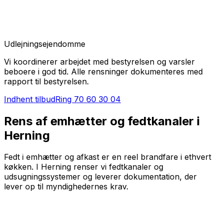
Udlejningsejendomme
Vi koordinerer arbejdet med bestyrelsen og varsler
beboere i god tid. Alle rensninger dokumenteres med
rapport til bestyrelsen.
Indhent tilbud
Ring
70 60 30 04
Rens af emhætter og fedtkanaler i
Herning
Fedt i emhætter og afkast er en reel brandfare i ethvert
køkken. I Herning renser vi fedtkanaler og
udsugningssystemer og leverer dokumentation, der
lever op til myndighedernes krav.