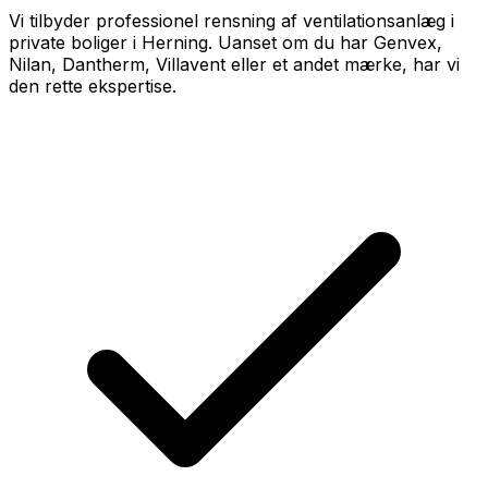
Vi tilbyder professionel rensning af ventilationsanlæg i
private boliger i Herning. Uanset om du har Genvex,
Nilan, Dantherm, Villavent eller et andet mærke, har vi
den rette ekspertise.