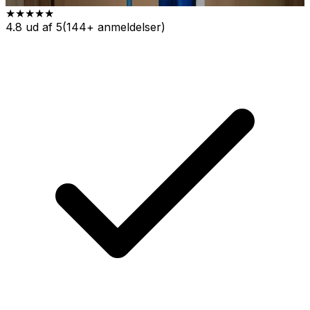
★★★★★
4.8 ud af 5
(144+ anmeldelser)