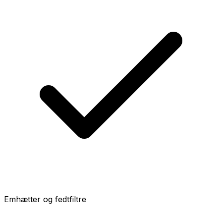
Emhætter og fedtfiltre