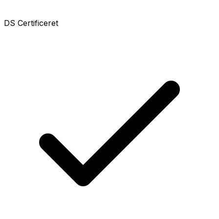
DS Certificeret