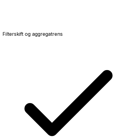
Filterskift og aggregatrens