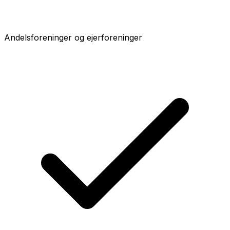
Andelsforeninger og ejerforeninger