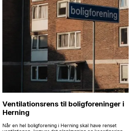
Ventilationsrens til boligforeninger i
Herning
Når en hel boligforening i Herning skal have renset