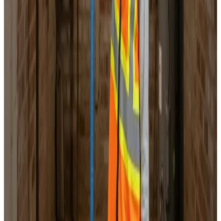
Landsdækkende service