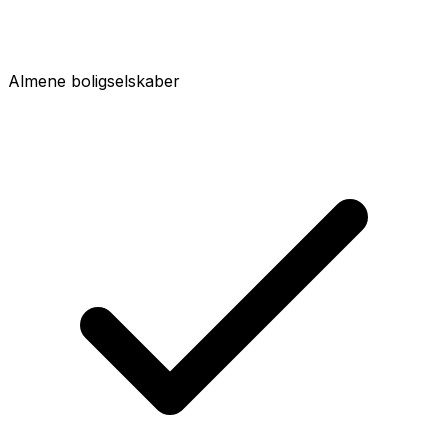
Almene boligselskaber