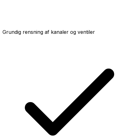
Grundig rensning af kanaler og ventiler