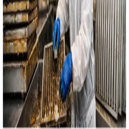
Læs mere