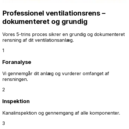
Professionel ventilationsrens –
dokumenteret og grundig
Vores 5-trins proces sikrer en grundig og dokumenteret
rensning af dit ventilationsanlæg.
1
Foranalyse
Vi gennemgår dit anlæg og vurderer omfanget af
rensningen.
2
Inspektion
Kanalinspektion og gennemgang af alle komponenter.
3