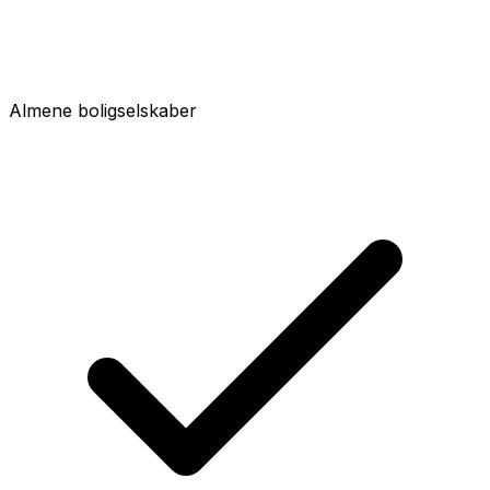
Almene boligselskaber