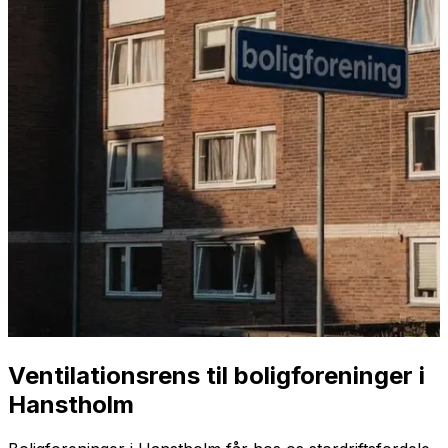
Ventilationsrens til boligforeninger i
Hanstholm