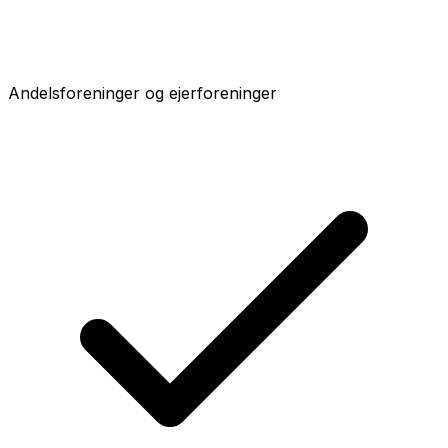
Andelsforeninger og ejerforeninger