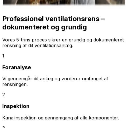
Professionel ventilationsrens –
dokumenteret og grundig
Vores 5-trins proces sikrer en grundig og dokumenteret
rensning af dit ventilationsanlæg.
1
Foranalyse
Vi gennemgår dit anlæg og vurderer omfanget af
rensningen.
2
Inspektion
Kanalinspektion og gennemgang af alle komponenter.
3