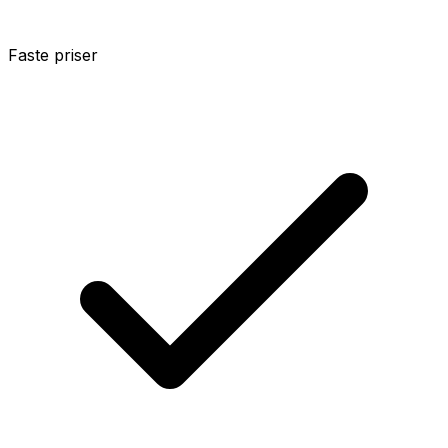
Faste priser