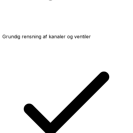
Grundig rensning af kanaler og ventiler