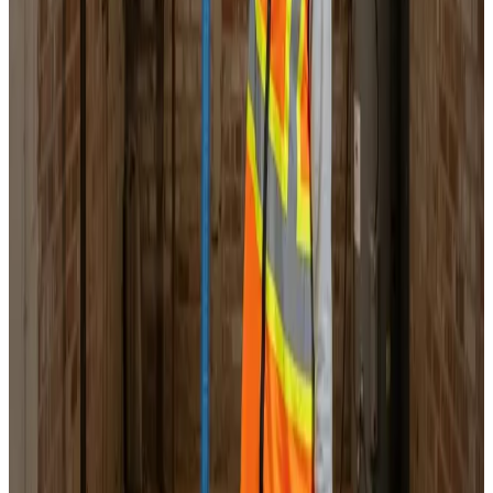
Landsdækkende service