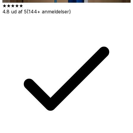
★★★★★
4.8 ud af 5
(144+ anmeldelser)