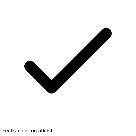
Fedtkanaler og afkast