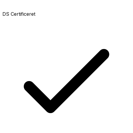
DS Certificeret