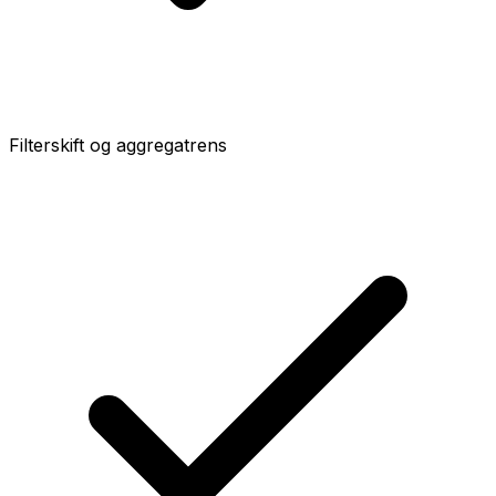
Filterskift og aggregatrens