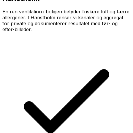
En ren ventilation i boligen betyder friskere luft og færre
allergener. I Hanstholm renser vi kanaler og aggregat
for private og dokumenterer resultatet med før- og
efter-billeder.