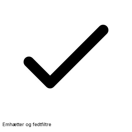
Emhætter og fedtfiltre