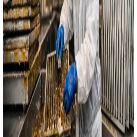
Læs mere