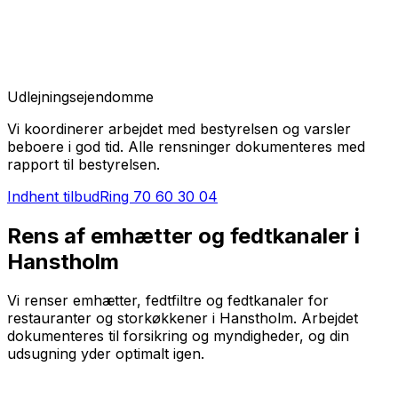
Udlejningsejendomme
Vi koordinerer arbejdet med bestyrelsen og varsler
beboere i god tid. Alle rensninger dokumenteres med
rapport til bestyrelsen.
Indhent tilbud
Ring
70 60 30 04
Rens af emhætter og fedtkanaler i
Hanstholm
Vi renser emhætter, fedtfiltre og fedtkanaler for
restauranter og storkøkkener i Hanstholm. Arbejdet
dokumenteres til forsikring og myndigheder, og din
udsugning yder optimalt igen.