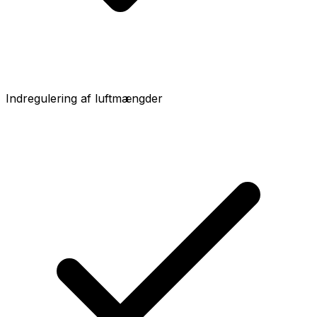
Indregulering af luftmængder