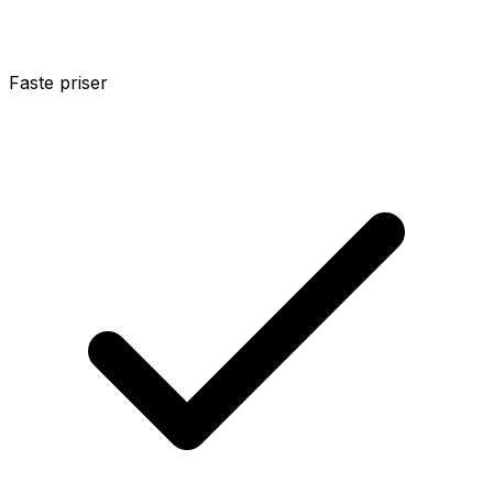
Faste priser