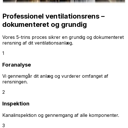
Professionel ventilationsrens –
dokumenteret og grundig
Vores 5-trins proces sikrer en grundig og dokumenteret
rensning af dit ventilationsanlæg.
1
Foranalyse
Vi gennemgår dit anlæg og vurderer omfanget af
rensningen.
2
Inspektion
Kanalinspektion og gennemgang af alle komponenter.
3