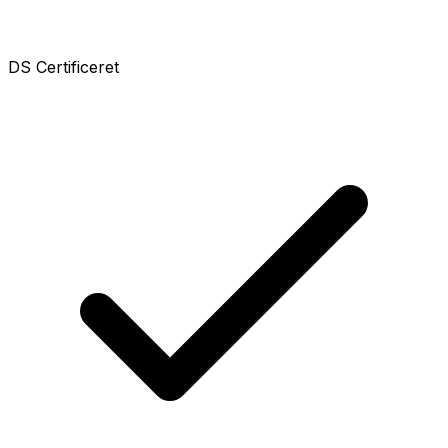
DS Certificeret