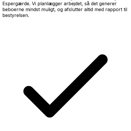
Espergærde. Vi planlægger arbejdet, så det generer
beboerne mindst muligt, og afslutter altid med rapport til
bestyrelsen.