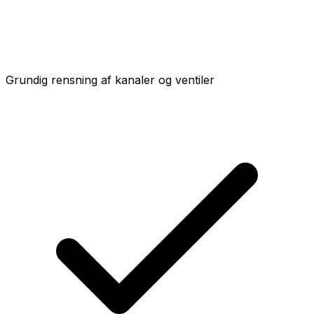
Grundig rensning af kanaler og ventiler