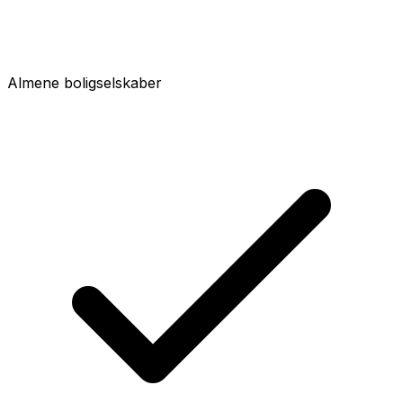
Almene boligselskaber