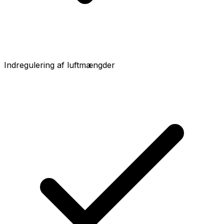
Indregulering af luftmængder