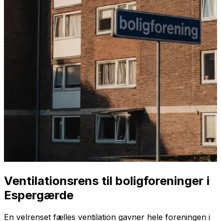
Ventilationsrens til boligforeninger i
Espergærde
En velrenset fælles ventilation gavner hele foreningen i