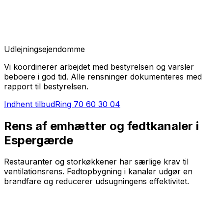
Udlejningsejendomme
Vi koordinerer arbejdet med bestyrelsen og varsler
beboere i god tid. Alle rensninger dokumenteres med
rapport til bestyrelsen.
Indhent tilbud
Ring
70 60 30 04
Rens af emhætter og fedtkanaler i
Espergærde
Restauranter og storkøkkener har særlige krav til
ventilationsrens. Fedtopbygning i kanaler udgør en
brandfare og reducerer udsugningens effektivitet.