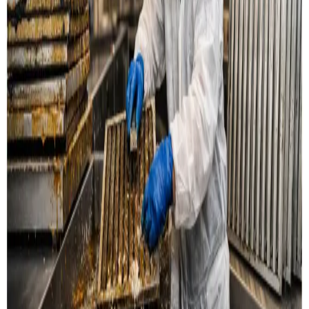
Læs mere