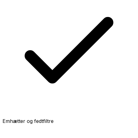
Emhætter og fedtfiltre