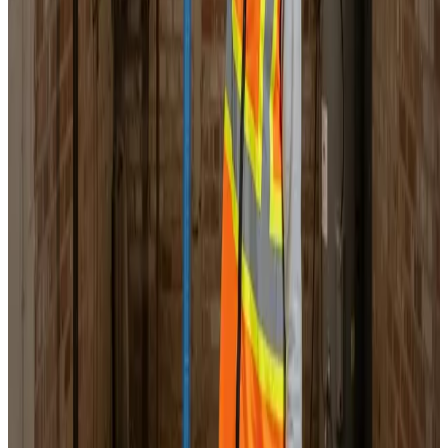
Landsdækkende service