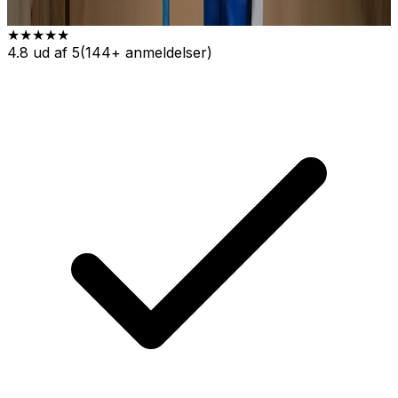
★★★★★
4.8 ud af 5
(144+ anmeldelser)