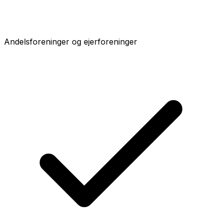
Andelsforeninger og ejerforeninger