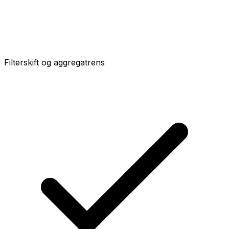
Filterskift og aggregatrens