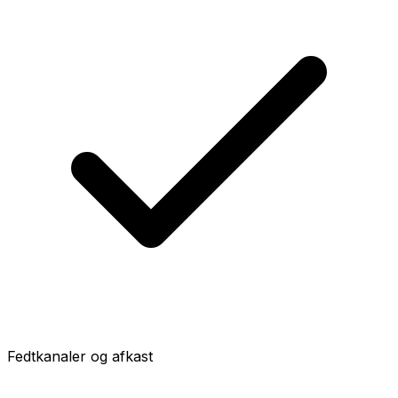
Fedtkanaler og afkast