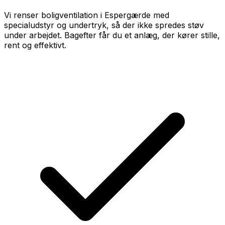
Vi renser boligventilation i Espergærde med
specialudstyr og undertryk, så der ikke spredes støv
under arbejdet. Bagefter får du et anlæg, der kører stille,
rent og effektivt.