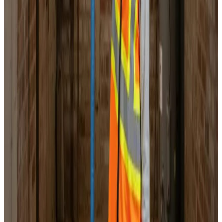
Landsdækkende service