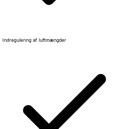
Indregulering af luftmængder