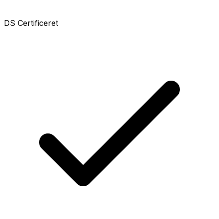
DS Certificeret