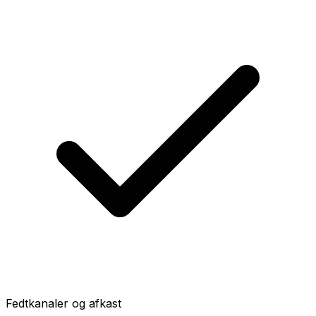
Fedtkanaler og afkast