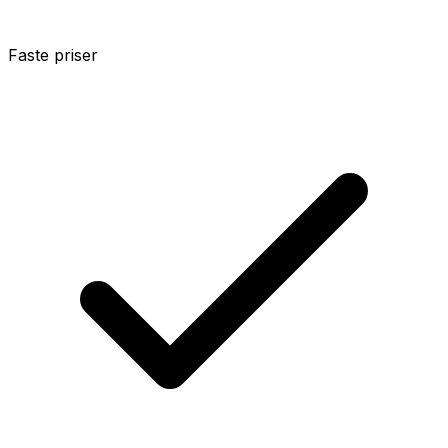
Faste priser