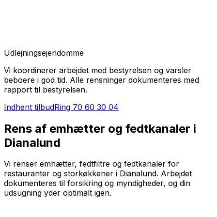
Udlejningsejendomme
Vi koordinerer arbejdet med bestyrelsen og varsler
beboere i god tid. Alle rensninger dokumenteres med
rapport til bestyrelsen.
Indhent tilbud
Ring
70 60 30 04
Rens af emhætter og fedtkanaler i
Dianalund
Vi renser emhætter, fedtfiltre og fedtkanaler for
restauranter og storkøkkener i Dianalund. Arbejdet
dokumenteres til forsikring og myndigheder, og din
udsugning yder optimalt igen.