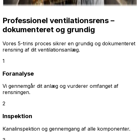
Professionel ventilationsrens –
dokumenteret og grundig
Vores 5-trins proces sikrer en grundig og dokumenteret
rensning af dit ventilationsanlæg.
1
Foranalyse
Vi gennemgår dit anlæg og vurderer omfanget af
rensningen.
2
Inspektion
Kanalinspektion og gennemgang af alle komponenter.
3