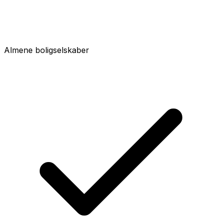
Almene boligselskaber