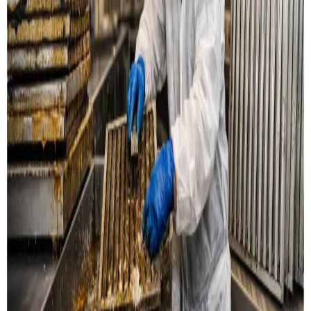
Læs mere