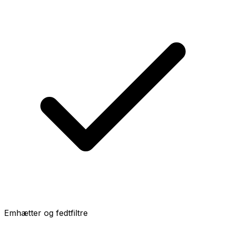
Emhætter og fedtfiltre