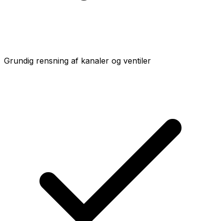
Grundig rensning af kanaler og ventiler