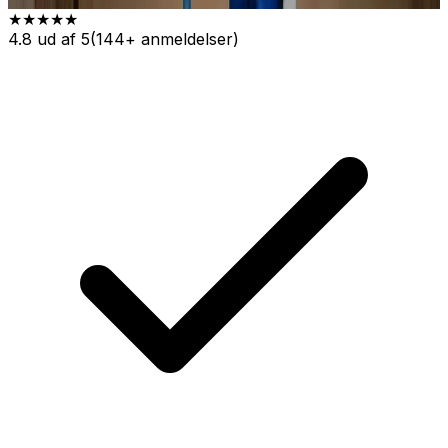
★★★★★
4.8 ud af 5
(144+ anmeldelser)