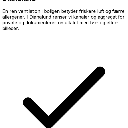
En ren ventilation i boligen betyder friskere luft og færre
allergener. I Dianalund renser vi kanaler og aggregat for
private og dokumenterer resultatet med før- og efter-
billeder.