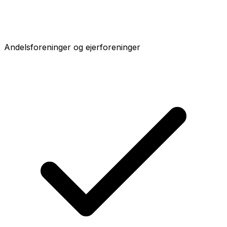
Andelsforeninger og ejerforeninger