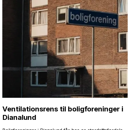
Ventilationsrens til boligforeninger i
Dianalund