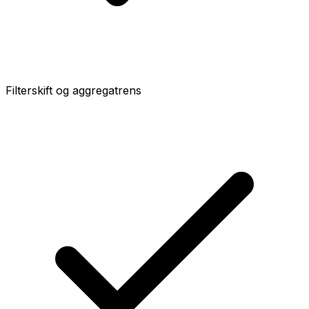
Filterskift og aggregatrens